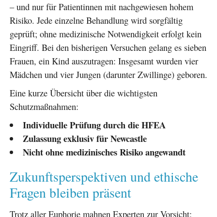
– und nur für Patientinnen mit nachgewiesen hohem
Risiko. Jede einzelne Behandlung wird sorgfältig
geprüft; ohne medizinische Notwendigkeit erfolgt kein
Eingriff. Bei den bisherigen Versuchen gelang es sieben
Frauen, ein Kind auszutragen: Insgesamt wurden vier
Mädchen und vier Jungen (darunter Zwillinge) geboren.
Eine kurze Übersicht über die wichtigsten
Schutzmaßnahmen:
Individuelle Prüfung durch die HFEA
Zulassung exklusiv für Newcastle
Nicht ohne medizinisches Risiko angewandt
Zukunftsperspektiven und ethische
Fragen bleiben präsent
Trotz aller Euphorie mahnen Experten zur Vorsicht: