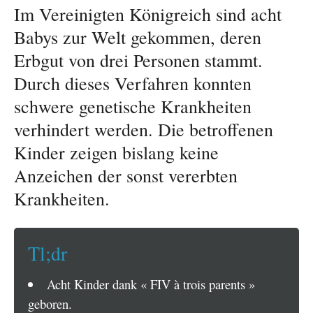
Im Vereinigten Königreich sind acht
Babys zur Welt gekommen, deren
Erbgut von drei Personen stammt.
Durch dieses Verfahren konnten
schwere genetische Krankheiten
verhindert werden. Die betroffenen
Kinder zeigen bislang keine
Anzeichen der sonst vererbten
Krankheiten.
Tl;dr
Acht Kinder dank « FIV à trois parents »
geboren.