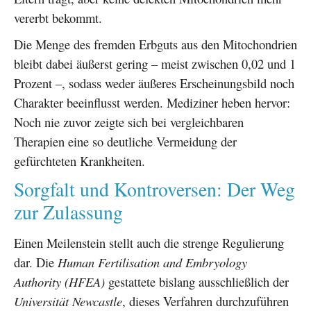
vererbt bekommt.
Die Menge des fremden Erbguts aus den Mitochondrien
bleibt dabei äußerst gering – meist zwischen 0,02 und 1
Prozent –, sodass weder äußeres Erscheinungsbild noch
Charakter beeinflusst werden. Mediziner heben hervor:
Noch nie zuvor zeigte sich bei vergleichbaren
Therapien eine so deutliche Vermeidung der
gefürchteten Krankheiten.
Sorgfalt und Kontroversen: Der Weg
zur Zulassung
Einen Meilenstein stellt auch die strenge Regulierung
dar. Die
Human Fertilisation and Embryology
Authority (HFEA)
gestattete bislang ausschließlich der
Universität Newcastle
, dieses Verfahren durchzuführen