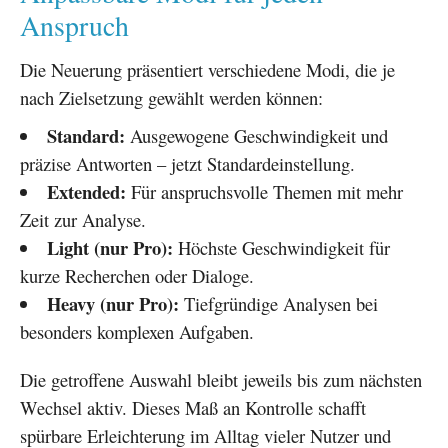
Anspruch
Die Neuerung präsentiert verschiedene Modi, die je
nach Zielsetzung gewählt werden können:
Standard:
Ausgewogene Geschwindigkeit und
präzise Antworten – jetzt Standardeinstellung.
Extended:
Für anspruchsvolle Themen mit mehr
Zeit zur Analyse.
Light (nur Pro):
Höchste Geschwindigkeit für
kurze Recherchen oder Dialoge.
Heavy (nur Pro):
Tiefgründige Analysen bei
besonders komplexen Aufgaben.
Die getroffene Auswahl bleibt jeweils bis zum nächsten
Wechsel aktiv. Dieses Maß an Kontrolle schafft
spürbare Erleichterung im Alltag vieler Nutzer und