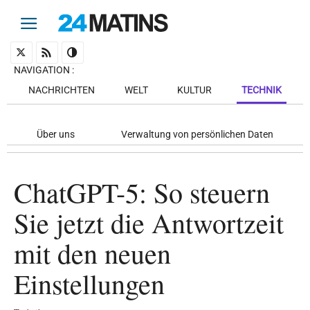
NAVIGATION
:
NACHRICHTEN
WELT
KULTUR
TECHNIK
Über uns
Verwaltung von persönlichen Daten
ChatGPT-5: So steuern
Sie jetzt die Antwortzeit
mit den neuen
Einstellungen