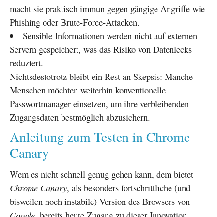
macht sie praktisch immun gegen gängige Angriffe wie
Phishing oder Brute-Force-Attacken.
Sensible Informationen werden nicht auf externen
Servern gespeichert, was das Risiko von Datenlecks
reduziert.
Nichtsdestotrotz bleibt ein Rest an Skepsis: Manche
Menschen möchten weiterhin konventionelle
Passwortmanager einsetzen, um ihre verbleibenden
Zugangsdaten bestmöglich abzusichern.
Anleitung zum Testen in Chrome
Canary
Wem es nicht schnell genug gehen kann, dem bietet
Chrome Canary
, als besonders fortschrittliche (und
bisweilen noch instabile) Version des Browsers von
Google
, bereits heute Zugang zu dieser Innovation.