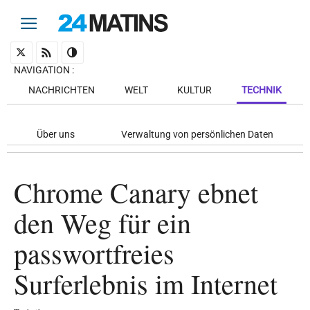
NAVIGATION
:
NACHRICHTEN
WELT
KULTUR
TECHNIK
Über uns
Verwaltung von persönlichen Daten
Chrome Canary ebnet
den Weg für ein
passwortfreies
Surferlebnis im Internet