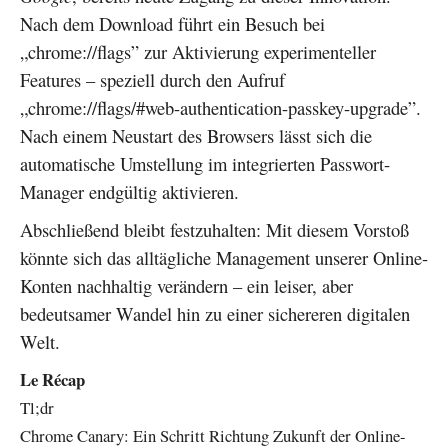
Nach dem Download führt ein Besuch bei
„chrome://flags” zur Aktivierung experimenteller
Features – speziell durch den Aufruf
„chrome://flags/#web-authentication-passkey-upgrade”.
Nach einem Neustart des Browsers lässt sich die
automatische Umstellung im integrierten Passwort-
Manager endgültig aktivieren.
Abschließend bleibt festzuhalten: Mit diesem Vorstoß
könnte sich das alltägliche Management unserer Online-
Konten nachhaltig verändern – ein leiser, aber
bedeutsamer Wandel hin zu einer sichereren digitalen
Welt.
Le Récap
Tl;dr
Chrome Canary: Ein Schritt Richtung Zukunft der Online-