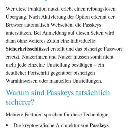
Wer diese Funktion nutzt, erlebt einen reibungslosen
Übergang. Nach Aktivierung der Option erkennt der
Browser automatisch Webseiten, die Passkeys
unterstützen. Bei Anmeldung auf diesen Seiten wird
dann ohne weiteres Zutun eine individuelle
Sicherheitsschlüssel
erstellt und das bisherige Passwort
ersetzt. Nutzerinnen und Nutzer müssen somit nicht
mehr jede einzelne Umstellung bestätigen – ein
deutlicher Fortschritt gegenüber bisherigen
Warnhinweisen oder manuellen Umstellungen.
Warum sind Passkeys tatsächlich
sicherer?
Mehrere Faktoren sprechen für diese Technologie:
Passkeys
Die kryptografische Architektur von