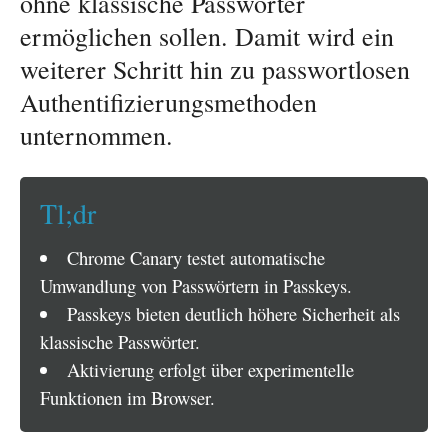
ohne klassische Passwörter
ermöglichen sollen. Damit wird ein
weiterer Schritt hin zu passwortlosen
Authentifizierungsmethoden
unternommen.
Tl;dr
Chrome Canary testet automatische
Umwandlung von Passwörtern in Passkeys.
Passkeys bieten deutlich höhere Sicherheit als
klassische Passwörter.
Aktivierung erfolgt über experimentelle
Funktionen im Browser.