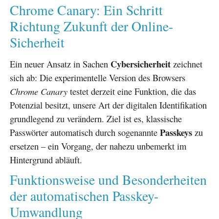
Chrome Canary: Ein Schritt
Richtung Zukunft der Online-
Sicherheit
Cybersicherheit
Ein neuer Ansatz in Sachen
zeichnet
sich ab: Die experimentelle Version des Browsers
Chrome Canary
testet derzeit eine Funktion, die das
Potenzial besitzt, unsere Art der digitalen Identifikation
grundlegend zu verändern. Ziel ist es, klassische
Passkeys
Passwörter automatisch durch sogenannte
zu
ersetzen – ein Vorgang, der nahezu unbemerkt im
Hintergrund abläuft.
Funktionsweise und Besonderheiten
der automatischen Passkey-
Umwandlung