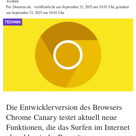
Technik
Par
24matins.de
,
veröffentlicht am
September 21, 2025
um 10:01 Uhr
, geändert
am September 21, 2025 um 10:01 Uhr
.
TECHNIK
Die Entwicklerversion des Browsers
Chrome Canary testet aktuell neue
Funktionen, die das Surfen im Internet