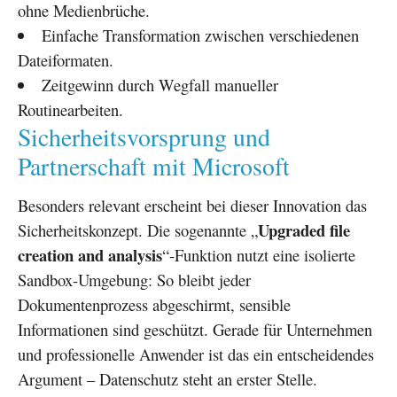
ohne Medienbrüche.
Einfache Transformation zwischen verschiedenen
Dateiformaten.
Zeitgewinn durch Wegfall manueller
Routinearbeiten.
Sicherheitsvorsprung und
Partnerschaft mit Microsoft
Besonders relevant erscheint bei dieser Innovation das
Upgraded file
Sicherheitskonzept. Die sogenannte „
creation and analysis
“-Funktion nutzt eine isolierte
Sandbox-Umgebung: So bleibt jeder
Dokumentenprozess abgeschirmt, sensible
Informationen sind geschützt. Gerade für Unternehmen
und professionelle Anwender ist das ein entscheidendes
Argument – Datenschutz steht an erster Stelle.