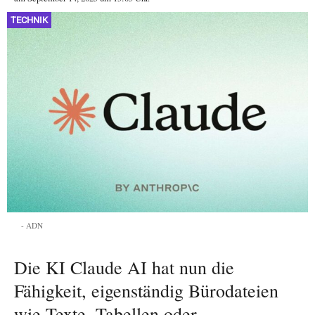
TECHNIK
ADN
Die KI Claude AI hat nun die
Fähigkeit, eigenständig Bürodateien
wie Texte, Tabellen oder