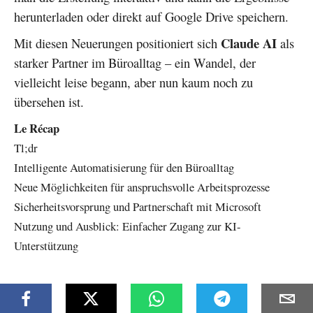
herunterladen oder direkt auf Google Drive speichern.
Claude AI
Mit diesen Neuerungen positioniert sich
als
starker Partner im Büroalltag – ein Wandel, der
vielleicht leise begann, aber nun kaum noch zu
übersehen ist.
Le Récap
Tl;dr
Intelligente Automatisierung für den Büroalltag
Neue Möglichkeiten für anspruchsvolle Arbeitsprozesse
Sicherheitsvorsprung und Partnerschaft mit Microsoft
Nutzung und Ausblick: Einfacher Zugang zur KI-
Unterstützung