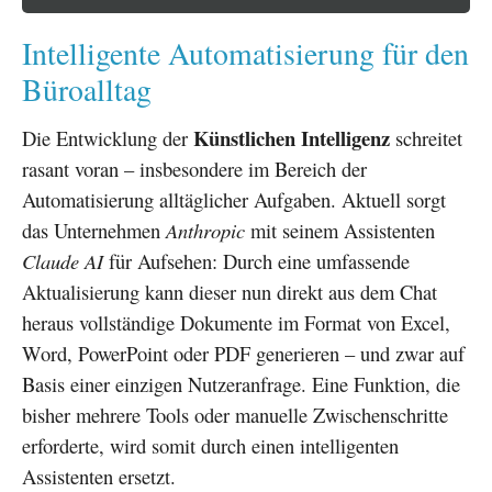
Intelligente Automatisierung für den
Büroalltag
Künstlichen Intelligenz
Die Entwicklung der
schreitet
rasant voran – insbesondere im Bereich der
Automatisierung alltäglicher Aufgaben. Aktuell sorgt
das Unternehmen
Anthropic
mit seinem Assistenten
Claude AI
für Aufsehen: Durch eine umfassende
Aktualisierung kann dieser nun direkt aus dem Chat
heraus vollständige Dokumente im Format von Excel,
Word, PowerPoint oder PDF generieren – und zwar auf
Basis einer einzigen Nutzeranfrage. Eine Funktion, die
bisher mehrere Tools oder manuelle Zwischenschritte
erforderte, wird somit durch einen intelligenten
Assistenten ersetzt.