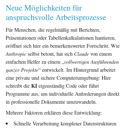
Neue Möglichkeiten für
anspruchsvolle Arbeitsprozesse
Für Menschen, die regelmäßig mit Berichten,
Präsentationen oder Tabellenkalkulationen hantieren,
eröffnet sich hier ein bemerkenswerter Fortschritt. Wie
Anthropic
selbst betont, hat sich
Claude
von einem
einfachen Helfer zu einem „
vollwertigen Ausführenden
ganzer Projekte
“ entwickelt. Im Hintergrund arbeitet
eine private und sichere Computerumgebung: Hier
KI
schreibt die
eigenständig Code oder führt
Programme aus, um individuelle Anforderungen direkt
in professionelle Dokumente umzuwandeln.
Mehrere Faktoren erklären diese Entwicklung:
Schnelle Verarbeitung komplexer Datenstrukturen