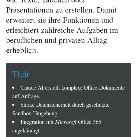
Präsentationen zu erstellen. Damit
erweitert sie ihre Funktionen und
erleichtert zahlreiche Aufgaben im
beruflichen und privaten Alltag
erheblich.
Tl;dr
Claude AI erstellt komplexe Office-Dokumente
auf Anfrage.
Starke Datensicherheit durch geschützte
Sandbox-Umgebung.
Integration mit
Microsoft
Office 365
angekündigt.