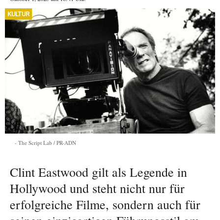
KULTUR
The Script Lab / PR-ADN
Clint Eastwood gilt als Legende in
Hollywood und steht nicht nur für
erfolgreiche Filme, sondern auch für