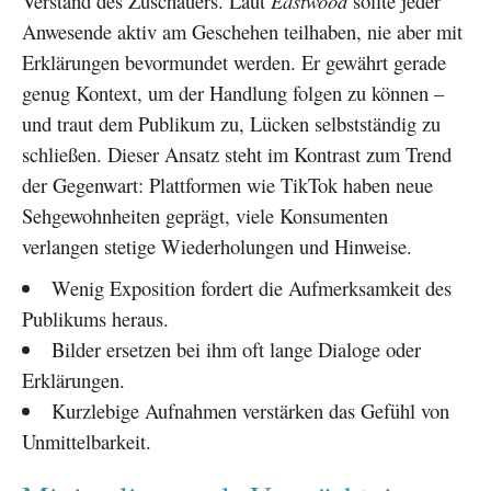
Verstand des Zuschauers. Laut
Eastwood
sollte jeder
Anwesende aktiv am Geschehen teilhaben, nie aber mit
Erklärungen bevormundet werden. Er gewährt gerade
genug Kontext, um der Handlung folgen zu können –
und traut dem Publikum zu, Lücken selbstständig zu
schließen. Dieser Ansatz steht im Kontrast zum Trend
der Gegenwart: Plattformen wie TikTok haben neue
Sehgewohnheiten geprägt, viele Konsumenten
verlangen stetige Wiederholungen und Hinweise.
Wenig Exposition fordert die Aufmerksamkeit des
Publikums heraus.
Bilder ersetzen bei ihm oft lange Dialoge oder
Erklärungen.
Kurzlebige Aufnahmen verstärken das Gefühl von
Unmittelbarkeit.