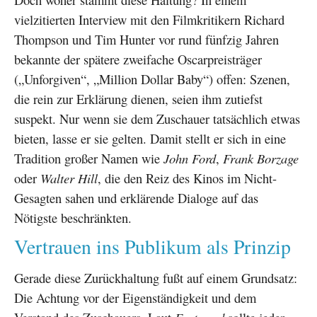
vielzitierten Interview mit den Filmkritikern Richard
Thompson und Tim Hunter vor rund fünfzig Jahren
bekannte der spätere zweifache Oscarpreisträger
(„Unforgiven“, „Million Dollar Baby“) offen: Szenen,
die rein zur Erklärung dienen, seien ihm zutiefst
suspekt. Nur wenn sie dem Zuschauer tatsächlich etwas
bieten, lasse er sie gelten. Damit stellt er sich in eine
Tradition großer Namen wie
John Ford
,
Frank Borzage
oder
Walter Hill
, die den Reiz des Kinos im Nicht-
Gesagten sahen und erklärende Dialoge auf das
Nötigste beschränkten.
Vertrauen ins Publikum als Prinzip
Gerade diese Zurückhaltung fußt auf einem Grundsatz:
Die Achtung vor der Eigenständigkeit und dem