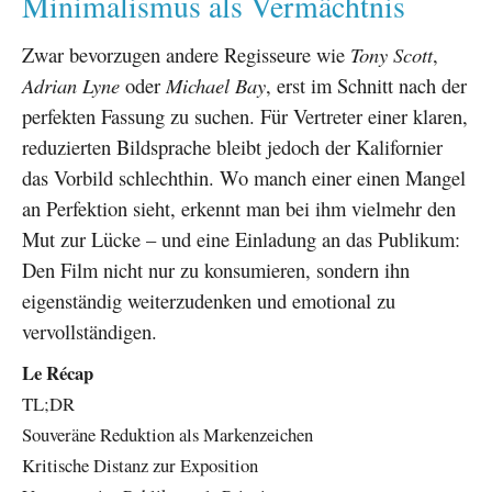
Minimalismus als Vermächtnis
Zwar bevorzugen andere Regisseure wie
Tony Scott
,
Adrian Lyne
oder
Michael Bay
, erst im Schnitt nach der
perfekten Fassung zu suchen. Für Vertreter einer klaren,
reduzierten Bildsprache bleibt jedoch der Kalifornier
das Vorbild schlechthin. Wo manch einer einen Mangel
an Perfektion sieht, erkennt man bei ihm vielmehr den
Mut zur Lücke – und eine Einladung an das Publikum:
Den Film nicht nur zu konsumieren, sondern ihn
eigenständig weiterzudenken und emotional zu
vervollständigen.
Le Récap
TL;DR
Souveräne Reduktion als Markenzeichen
Kritische Distanz zur Exposition