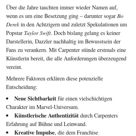
Über die Jahre tauchten immer wieder Namen auf,
wenn es um eine Besetzung ging – darunter sogar
Bo
Derek
in den Achtzigern und zuletzt Spekulationen um
Popstar
Taylor Swift
. Doch bislang gelang es keiner
Darstellerin, Dazzler nachhaltig im Bewusstsein der
Fans zu verankern. Mit Carpenter stünde erstmals eine
Künstlerin bereit, die alle Anforderungen überzeugend
vereint.
Mehrere Faktoren erklären diese potenzielle
Entscheidung:
Neue Sichtbarkeit
für einen vielschichtigen
Charakter im Marvel-Universum.
Künstlerische Authentizität
durch Carpenters
Erfahrung auf Bühne und Leinwand.
Kreative Impulse
, die dem Franchise