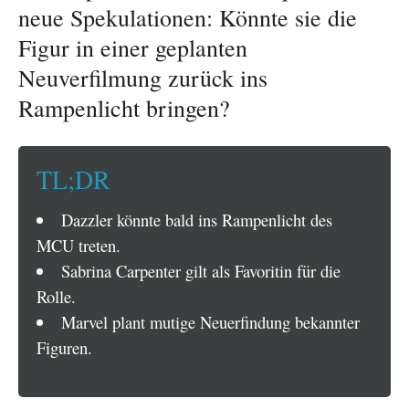
neue Spekulationen: Könnte sie die
Figur in einer geplanten
Neuverfilmung zurück ins
Rampenlicht bringen?
TL;DR
Dazzler könnte bald ins Rampenlicht des
MCU treten.
Sabrina Carpenter gilt als Favoritin für die
Rolle.
Marvel plant mutige Neuerfindung bekannter
Figuren.