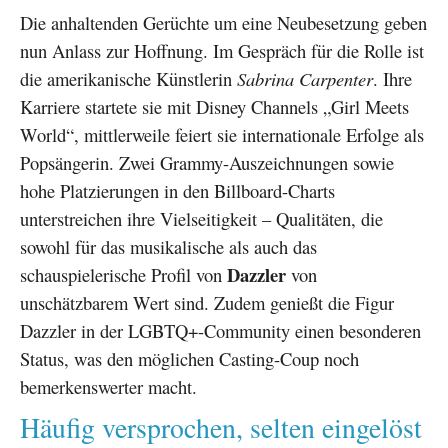
Die anhaltenden Gerüchte um eine Neubesetzung geben
nun Anlass zur Hoffnung. Im Gespräch für die Rolle ist
die amerikanische Künstlerin
Sabrina Carpenter
. Ihre
Karriere startete sie mit Disney Channels „Girl Meets
World“, mittlerweile feiert sie internationale Erfolge als
Popsängerin. Zwei Grammy-Auszeichnungen sowie
hohe Platzierungen in den Billboard-Charts
unterstreichen ihre Vielseitigkeit – Qualitäten, die
sowohl für das musikalische als auch das
Dazzler
schauspielerische Profil von
von
unschätzbarem Wert sind. Zudem genießt die Figur
Dazzler in der LGBTQ+-Community einen besonderen
Status, was den möglichen Casting-Coup noch
bemerkenswerter macht.
Häufig versprochen, selten eingelöst