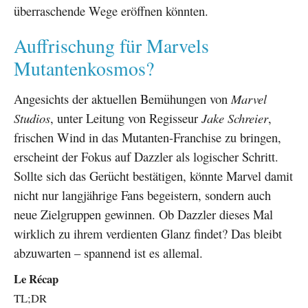
überraschende Wege eröffnen könnten.
Auffrischung für Marvels
Mutantenkosmos?
Angesichts der aktuellen Bemühungen von
Marvel
Studios
, unter Leitung von Regisseur
Jake Schreier
,
frischen Wind in das Mutanten-Franchise zu bringen,
erscheint der Fokus auf Dazzler als logischer Schritt.
Sollte sich das Gerücht bestätigen, könnte Marvel damit
nicht nur langjährige Fans begeistern, sondern auch
neue Zielgruppen gewinnen. Ob Dazzler dieses Mal
wirklich zu ihrem verdienten Glanz findet? Das bleibt
abzuwarten – spannend ist es allemal.
Le Récap
TL;DR