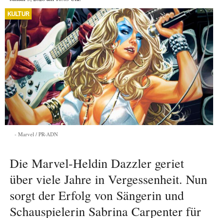
KULTUR
Marvel / PR-ADN
Die Marvel-Heldin Dazzler geriet
über viele Jahre in Vergessenheit. Nun
sorgt der Erfolg von Sängerin und
Schauspielerin Sabrina Carpenter für