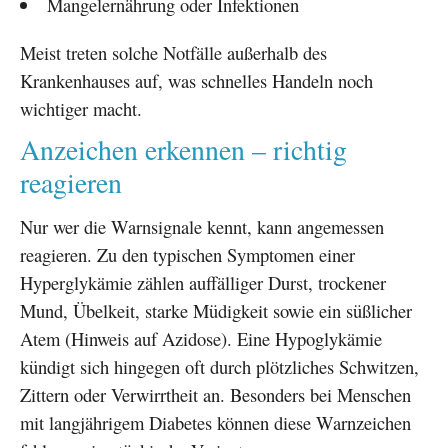
Mangelernährung oder Infektionen
Meist treten solche Notfälle außerhalb des
Krankenhauses auf, was schnelles Handeln noch
wichtiger macht.
Anzeichen erkennen – richtig
reagieren
Nur wer die Warnsignale kennt, kann angemessen
reagieren. Zu den typischen Symptomen einer
Hyperglykämie zählen auffälliger Durst, trockener
Mund, Übelkeit, starke Müdigkeit sowie ein süßlicher
Atem (Hinweis auf Azidose). Eine Hypoglykämie
kündigt sich hingegen oft durch plötzliches Schwitzen,
Zittern oder Verwirrtheit an. Besonders bei Menschen
mit langjährigem Diabetes können diese Warnzeichen