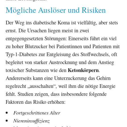
Mögliche Auslöser und Risiken
Der Weg ins diabetische Koma ist vielfältig, aber stets
ernst. Die Ursachen liegen meist in zwei
entgegengesetzten Störungen: Einerseits führt ein viel
zu hoher Blutzucker bei Patientinnen und Patienten mit
Typ-1-Diabetes zur Entgleisung des Stoffwechsels, oft
begleitet von starker Austrocknung und dem Anstieg
Ketonkörpern
toxischer Substanzen wie den
.
Andererseits kann eine Unterzuckerung das Gehirn
regelrecht „ausschalten“, weil ihm die nötige Energie
fehlt. Studien zeigen, dass insbesondere folgende
Faktoren das Risiko erhöhen:
Fortgeschrittenes Alter
Niereninsuffizienz