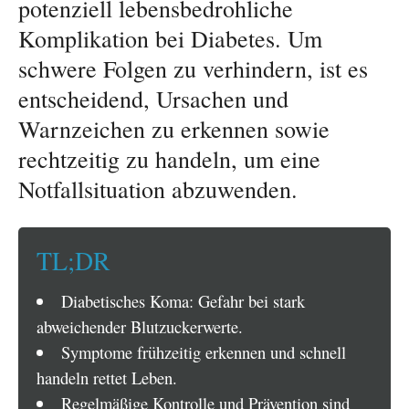
potenziell lebensbedrohliche
Komplikation bei Diabetes. Um
schwere Folgen zu verhindern, ist es
entscheidend, Ursachen und
Warnzeichen zu erkennen sowie
rechtzeitig zu handeln, um eine
Notfallsituation abzuwenden.
TL;DR
Diabetisches Koma: Gefahr bei stark
abweichender Blutzuckerwerte.
Symptome frühzeitig erkennen und schnell
handeln rettet Leben.
Regelmäßige Kontrolle und Prävention sind