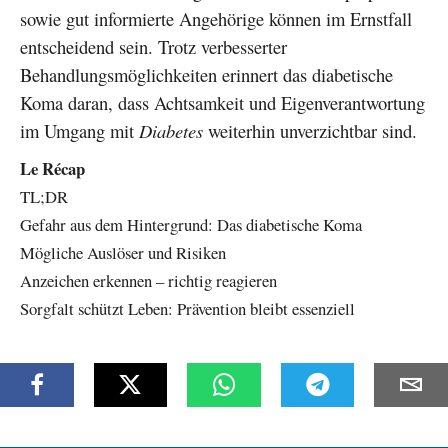
sowie gut informierte Angehörige können im Ernstfall
entscheidend sein. Trotz verbesserter
Behandlungsmöglichkeiten erinnert das diabetische
Koma daran, dass Achtsamkeit und Eigenverantwortung
im Umgang mit
Diabetes
weiterhin unverzichtbar sind.
Le Récap
TL;DR
Gefahr aus dem Hintergrund: Das diabetische Koma
Mögliche Auslöser und Risiken
Anzeichen erkennen – richtig reagieren
Sorgfalt schützt Leben: Prävention bleibt essenziell