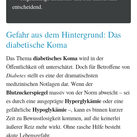
entscheidend.
Gefahr aus dem Hintergrund: Das
diabetische Koma
diabetisches Koma
Das Thema
wird in der
Öffentlichkeit oft unterschätzt. Doch für Betroffene von
Diabetes
stellt es eine der dramatischsten
medizinischen Notlagen dar. Wenn der
Blutzuckerspiegel
massiv von der Norm abweicht – sei
Hyperglykämie
es durch eine ausgeprägte
oder eine
Hypoglykämie
gefährliche
–, kann es binnen kurzer
Zeit zu Bewusstlosigkeit kommen, auf die keinerlei
äußerer Reiz mehr wirkt. Ohne rasche Hilfe besteht
akute Lebensgefahr.