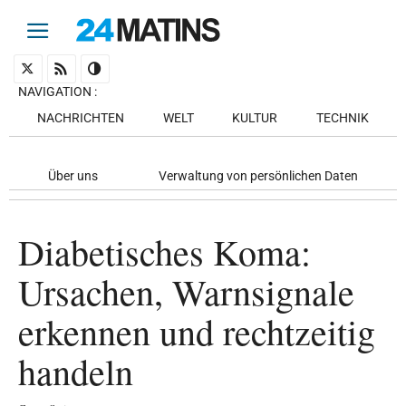
NAVIGATION
:
NACHRICHTEN
WELT
KULTUR
TECHNIK
Über uns
Verwaltung von persönlichen Daten
Diabetisches Koma:
Ursachen, Warnsignale
erkennen und rechtzeitig
handeln