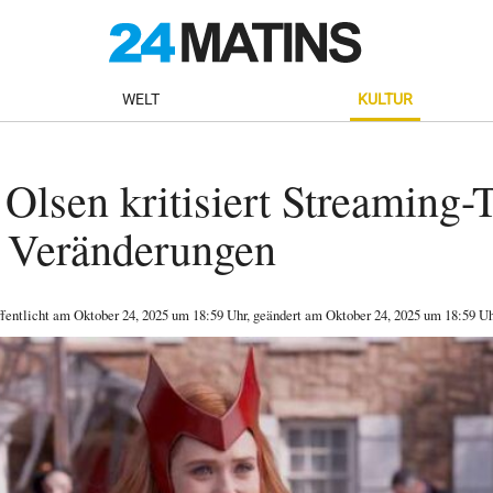
WELT
KULTUR
 Olsen kritisiert Streaming-
r Veränderungen
ffentlicht am
Oktober 24, 2025
um 18:59 Uhr
, geändert am Oktober 24, 2025 um 18:59 Uh