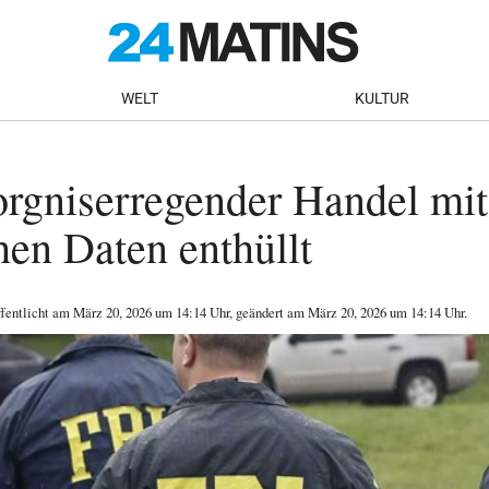
WELT
KULTUR
rgniserregender Handel mit
hen Daten enthüllt
ffentlicht am
März 20, 2026
um 14:14 Uhr
, geändert am März 20, 2026 um 14:14 Uhr
.