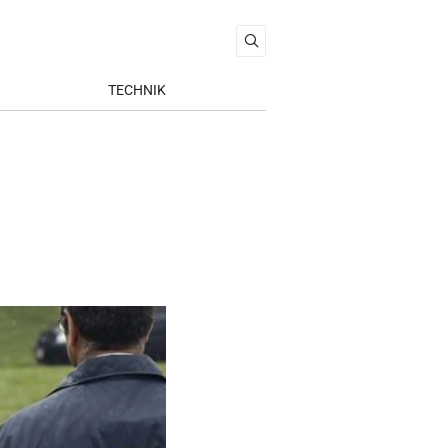
TECHNIK