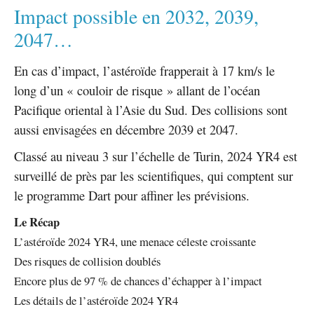
Impact possible en 2032, 2039,
2047…
En cas d’impact, l’astéroïde frapperait à 17 km/s le
long d’un « couloir de risque » allant de l’océan
Pacifique oriental à l’Asie du Sud. Des collisions sont
aussi envisagées en décembre 2039 et 2047.
Classé au niveau 3 sur l’échelle de Turin, 2024 YR4 est
surveillé de près par les scientifiques, qui comptent sur
le programme Dart pour affiner les prévisions.
Le Récap
L’astéroïde 2024 YR4, une menace céleste croissante
Des risques de collision doublés
Encore plus de 97 % de chances d’échapper à l’impact
Les détails de l’astéroïde 2024 YR4