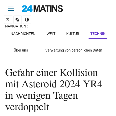
NAVIGATION
:
NACHRICHTEN
WELT
KULTUR
TECHNIK
Über uns
Verwaltung von persönlichen Daten
Gefahr einer Kollision
mit Asteroid 2024 YR4
in wenigen Tagen
verdoppelt