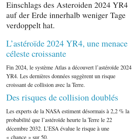
Einschlags des Asteroiden 2024 YR4
auf der Erde innerhalb weniger Tage
verdoppelt hat.
L’astéroïde 2024 YR4, une menace
céleste croissante
Fin 2024, le système Atlas a découvert l’astéroïde 2024
YR4. Les dernières données suggèrent un risque
croissant de collision avec la Terre.
Des risques de collision doublés
Les experts de la NASA estiment désormais à 2,2 % la
probabilité que l’astéroïde heurte la Terre le 22
décembre 2032. L’ESA évalue le risque à une
« chance » sur 50.