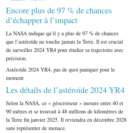
Encore plus de 97 % de chances
d’échapper à l’impact
La NASA indique qu’il y a plus de 97 % de chances
que l’astéroïde ne touche jamais la Terre. Il est crucial
de surveiller 2024 YR4 pour étudier sa trajectoire avec
précision.
Astéroïde 2024 YR4, pas de quoi paniquer pour le
moment
Les détails de l’astéroïde 2024 YR4
Selon la NASA, ce « géocroiseur » mesure entre 40 et
90 mètres et se trouvait à 48 millions de kilomètres de
la Terre fin janvier 2025. Il reviendra en décembre 2028
sans représenter de menace.