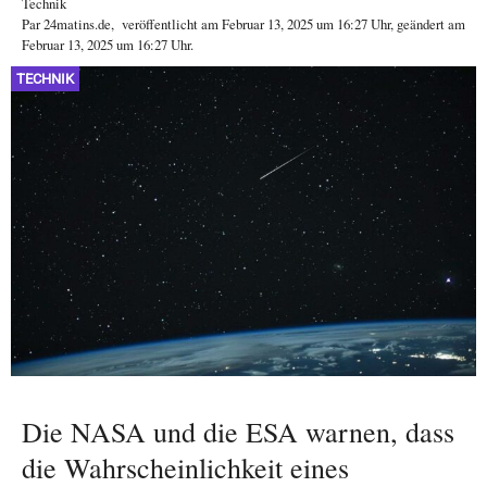
Technik
Par
24matins.de
,
veröffentlicht am
Februar 13, 2025
um 16:27 Uhr
, geändert am
Februar 13, 2025 um 16:27 Uhr
.
TECHNIK
Die NASA und die ESA warnen, dass
die Wahrscheinlichkeit eines