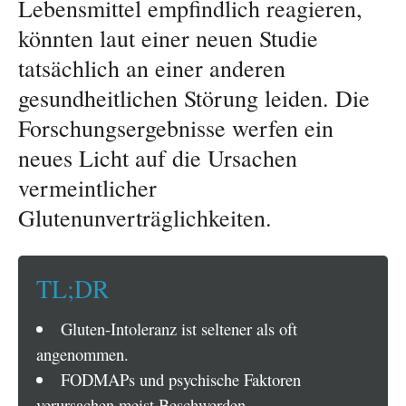
Lebensmittel empfindlich reagieren,
könnten laut einer neuen Studie
tatsächlich an einer anderen
gesundheitlichen Störung leiden. Die
Forschungsergebnisse werfen ein
neues Licht auf die Ursachen
vermeintlicher
Glutenunverträglichkeiten.
TL;DR
Gluten-Intoleranz ist seltener als oft
angenommen.
FODMAPs und psychische Faktoren
verursachen meist Beschwerden.