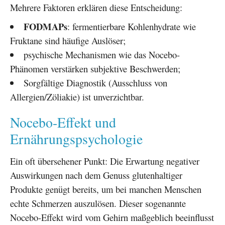
Mehrere Faktoren erklären diese Entscheidung:
FODMAPs
: fermentierbare Kohlenhydrate wie
Fruktane sind häufige Auslöser;
psychische Mechanismen wie das Nocebo-
Phänomen verstärken subjektive Beschwerden;
Sorgfältige Diagnostik (Ausschluss von
Allergien/Zöliakie) ist unverzichtbar.
Nocebo-Effekt und
Ernährungspsychologie
Ein oft übersehener Punkt: Die Erwartung negativer
Auswirkungen nach dem Genuss glutenhaltiger
Produkte genügt bereits, um bei manchen Menschen
echte Schmerzen auszulösen. Dieser sogenannte
Nocebo-Effekt wird vom Gehirn maßgeblich beeinflusst