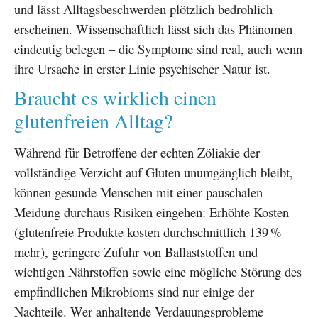
und lässt Alltagsbeschwerden plötzlich bedrohlich
erscheinen. Wissenschaftlich lässt sich das Phänomen
eindeutig belegen – die Symptome sind real, auch wenn
ihre Ursache in erster Linie psychischer Natur ist.
Braucht es wirklich einen
glutenfreien Alltag?
Während für Betroffene der echten Zöliakie der
vollständige Verzicht auf Gluten unumgänglich bleibt,
können gesunde Menschen mit einer pauschalen
Meidung durchaus Risiken eingehen: Erhöhte Kosten
(glutenfreie Produkte kosten durchschnittlich 139 %
mehr), geringere Zufuhr von Ballaststoffen und
wichtigen Nährstoffen sowie eine mögliche Störung des
empfindlichen Mikrobioms sind nur einige der
Nachteile. Wer anhaltende Verdauungsprobleme