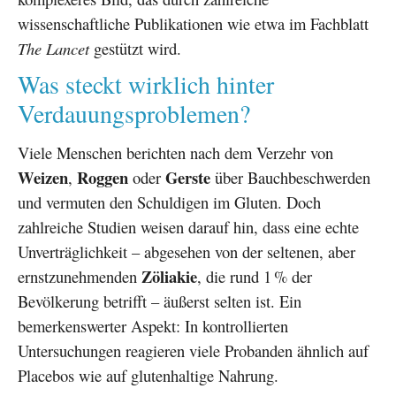
wissenschaftliche Publikationen wie etwa im Fachblatt
The Lancet
gestützt wird.
Was steckt wirklich hinter
Verdauungsproblemen?
Viele Menschen berichten nach dem Verzehr von
Weizen
Roggen
Gerste
,
oder
über Bauchbeschwerden
und vermuten den Schuldigen im Gluten. Doch
zahlreiche Studien weisen darauf hin, dass eine echte
Unverträglichkeit – abgesehen von der seltenen, aber
Zöliakie
ernstzunehmenden
, die rund 1 % der
Bevölkerung betrifft – äußerst selten ist. Ein
bemerkenswerter Aspekt: In kontrollierten
Untersuchungen reagieren viele Probanden ähnlich auf
Placebos wie auf glutenhaltige Nahrung.