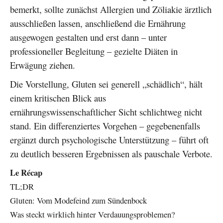
bemerkt, sollte zunächst Allergien und Zöliakie ärztlich
ausschließen lassen, anschließend die Ernährung
ausgewogen gestalten und erst dann – unter
professioneller Begleitung – gezielte Diäten in
Erwägung ziehen.
Die Vorstellung, Gluten sei generell „schädlich“, hält
einem kritischen Blick aus
ernährungswissenschaftlicher Sicht schlichtweg nicht
stand. Ein differenziertes Vorgehen – gegebenenfalls
ergänzt durch psychologische Unterstützung – führt oft
zu deutlich besseren Ergebnissen als pauschale Verbote.
Le Récap
TL;DR
Gluten: Vom Modefeind zum Sündenbock
Was steckt wirklich hinter Verdauungsproblemen?