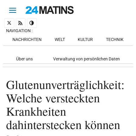
NAVIGATION
:
NACHRICHTEN
WELT
KULTUR
TECHNIK
Über uns
Verwaltung von persönlichen Daten
Glutenunverträglichkeit:
Welche versteckten
Krankheiten
dahinterstecken können