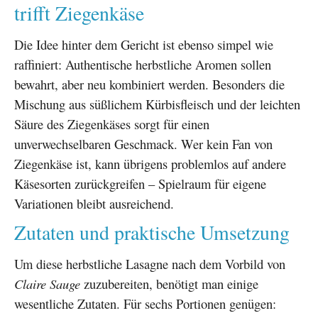
trifft Ziegenkäse
Die Idee hinter dem Gericht ist ebenso simpel wie
raffiniert: Authentische herbstliche Aromen sollen
bewahrt, aber neu kombiniert werden. Besonders die
Mischung aus süßlichem Kürbisfleisch und der leichten
Säure des Ziegenkäses sorgt für einen
unverwechselbaren Geschmack. Wer kein Fan von
Ziegenkäse ist, kann übrigens problemlos auf andere
Käsesorten zurückgreifen – Spielraum für eigene
Variationen bleibt ausreichend.
Zutaten und praktische Umsetzung
Um diese herbstliche Lasagne nach dem Vorbild von
Claire Sauge
zuzubereiten, benötigt man einige
wesentliche Zutaten. Für sechs Portionen genügen: