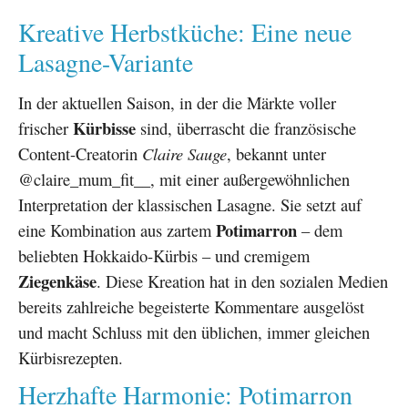
Kreative Herbstküche: Eine neue
Lasagne-Variante
In der aktuellen Saison, in der die Märkte voller
Kürbisse
frischer
sind, überrascht die französische
Content-Creatorin
Claire Sauge
, bekannt unter
@claire_mum_fit__, mit einer außergewöhnlichen
Interpretation der klassischen Lasagne. Sie setzt auf
Potimarron
eine Kombination aus zartem
– dem
beliebten Hokkaido-Kürbis – und cremigem
Ziegenkäse
. Diese Kreation hat in den sozialen Medien
bereits zahlreiche begeisterte Kommentare ausgelöst
und macht Schluss mit den üblichen, immer gleichen
Kürbisrezepten.
Herzhafte Harmonie: Potimarron