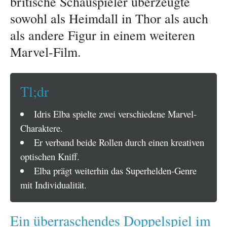
britische Schauspieler überzeugte
sowohl als Heimdall in Thor als auch
als andere Figur in einem weiteren
Marvel-Film.
Tl;dr
Idris Elba spielte zwei verschiedene Marvel-
Charaktere.
Er verband beide Rollen durch einen kreativen
optischen Kniff.
Elba prägt weiterhin das Superhelden-Genre
mit Individualität.
Ein überraschendes Doppelspiel im