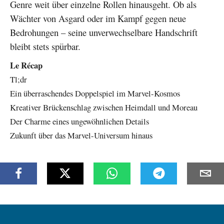
Genre weit über einzelne Rollen hinausgeht. Ob als
Wächter von Asgard oder im Kampf gegen neue
Bedrohungen – seine unverwechselbare Handschrift
bleibt stets spürbar.
Le Récap
Tl;dr
Ein überraschendes Doppelspiel im Marvel-Kosmos
Kreativer Brückenschlag zwischen Heimdall und Moreau
Der Charme eines ungewöhnlichen Details
Zukunft über das Marvel-Universum hinaus