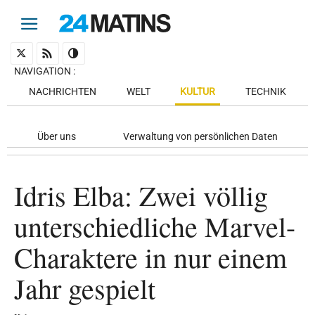
NAVIGATION
:
NACHRICHTEN
WELT
KULTUR
TECHNIK
Über uns
Verwaltung von persönlichen Daten
Idris Elba: Zwei völlig
unterschiedliche Marvel-
Charaktere in nur einem
Jahr gespielt