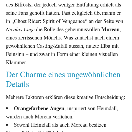
des Bifrösts, der jedoch weniger Entfaltung erhielt als
seine Fans gehofft hatten. Fast zeitgleich übernahm er
in „Ghost Rider: Spirit of Vengeance“ an der Seite von
Moreau
Nicolas Cage
die Rolle des geheimnisvollen
,
eines zerrissenen Mönchs. Was zunächst nach einem
gewöhnlichen Casting-Zufall aussah, nutzte Elba mit
Feinsinn – und zwar in Form einer kleinen visuellen
Klammer.
Der Charme eines ungewöhnlichen
Details
Mehrere Faktoren erklären diese kreative Entscheidung:
Orangefarbene Augen
, inspiriert von Heimdall,
wurden auch Moreau verliehen.
Sowohl Heimdall als auch Moreau besitzen