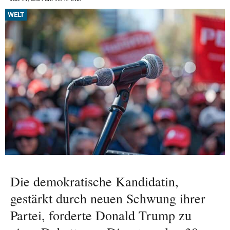
WELT
Die demokratische Kandidatin,
gestärkt durch neuen Schwung ihrer
Partei, forderte Donald Trump zu