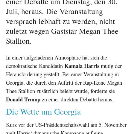
einer Debatte am Dienstag, den 30.
Juli, heraus. Die Veranstaltung
versprach lebhaft zu werden, nicht
zuletzt wegen Gaststar Megan Thee
Stallion.
In einer aufgeladenen Atmosphäre hat sich die
Kamala Harris
demokratische Kandidatin
mutig der
Herausforderung gestellt. Bei einer Veranstaltung in
Georgia, die durch den Auftritt der Rap-Ikone Megan
Thee Stallion zusätzlich belebt wurde, forderte sie
Donald Trump
zu einer direkten Debatte heraus.
Die Wette um Georgia
Kurz vor der US-Präsidentschaftswahl am 5. November
zielt Harris‘ dynamische Kampagne auf eine