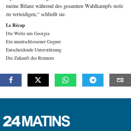
meine Bilanz während des gesamten Wahlkampfs stolz
zu verteidigen,“ schließt sie.
Le Récap
Die Wette um Georgia
Ein unentschlossener Gegner
Entscheidende Unterstützung
Die Zukunft des Rennens