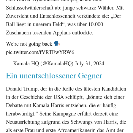
Schlüsselwählerschaft ab: junge schwarze Wähler. Mit
Zuversicht und Entschlossenheit verkündete sie: „Der
Ball liegt in unserem Feld“, was über 10.000
Zuschauern tosenden Applaus entlockte.
We’re not going back
pic.twitter.com/fVRTEwYRW6
— Kamala HQ (@KamalaHQ) July 31, 2024
Ein unentschlossener Gegner
Donald Trump, der in die Rolle des ältesten Kandidaten
in der Geschichte der USA schlüpft, „könnte sich einer
Debatte mit Kamala Harris entziehen, die er häufig
herabwürdigt.“ Seine Kampagne erfährt derzeit eine
Neuausrichtung aufgrund des Schwungs von Harris, die
als erste Frau und erste Afroamerikanerin das Amt der