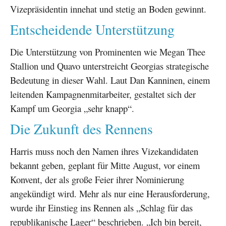
Vizepräsidentin innehat und stetig an Boden gewinnt.
Entscheidende Unterstützung
Die Unterstützung von Prominenten wie Megan Thee
Stallion und Quavo unterstreicht Georgias strategische
Bedeutung in dieser Wahl. Laut Dan Kanninen, einem
leitenden Kampagnenmitarbeiter, gestaltet sich der
Kampf um Georgia „sehr knapp“.
Die Zukunft des Rennens
Harris muss noch den Namen ihres Vizekandidaten
bekannt geben, geplant für Mitte August, vor einem
Konvent, der als große Feier ihrer Nominierung
angekündigt wird. Mehr als nur eine Herausforderung,
wurde ihr Einstieg ins Rennen als „Schlag für das
republikanische Lager“ beschrieben. „Ich bin bereit,