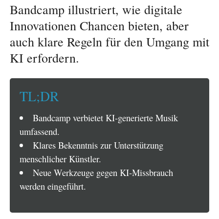
Bandcamp illustriert, wie digitale
Innovationen Chancen bieten, aber
auch klare Regeln für den Umgang mit
KI erfordern.
TL;DR
Bandcamp verbietet KI-generierte Musik
umfassend.
Klares Bekenntnis zur Unterstützung
menschlicher Künstler.
Neue Werkzeuge gegen KI-Missbrauch
werden eingeführt.