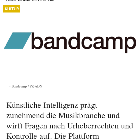
KULTUR
Bandcamp / PR-ADN
Künstliche Intelligenz prägt
zunehmend die Musikbranche und
wirft Fragen nach Urheberrechten und
Kontrolle auf. Die Plattform