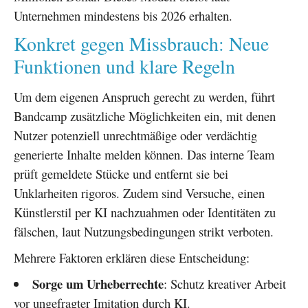
Unternehmen mindestens bis 2026 erhalten.
Konkret gegen Missbrauch: Neue
Funktionen und klare Regeln
Um dem eigenen Anspruch gerecht zu werden, führt
Bandcamp zusätzliche Möglichkeiten ein, mit denen
Nutzer potenziell unrechtmäßige oder verdächtig
generierte Inhalte melden können. Das interne Team
prüft gemeldete Stücke und entfernt sie bei
Unklarheiten rigoros. Zudem sind Versuche, einen
Künstlerstil per KI nachzuahmen oder Identitäten zu
fälschen, laut Nutzungsbedingungen strikt verboten.
Mehrere Faktoren erklären diese Entscheidung:
Sorge um Urheberrechte
: Schutz kreativer Arbeit
vor ungefragter Imitation durch KI.