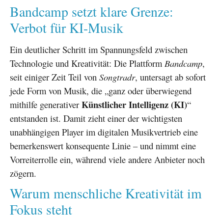
Bandcamp setzt klare Grenze:
Verbot für KI-Musik
Ein deutlicher Schritt im Spannungsfeld zwischen
Technologie und Kreativität: Die Plattform
Bandcamp
,
seit einiger Zeit Teil von
Songtradr
, untersagt ab sofort
jede Form von Musik, die „ganz oder überwiegend
Künstlicher Intelligenz (KI)
mithilfe generativer
“
entstanden ist. Damit zieht einer der wichtigsten
unabhängigen Player im digitalen Musikvertrieb eine
bemerkenswert konsequente Linie – und nimmt eine
Vorreiterrolle ein, während viele andere Anbieter noch
zögern.
Warum menschliche Kreativität im
Fokus steht