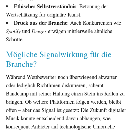
Ethisches Selbstverständnis
: Betonung der
Wertschätzung für originäre Kunst.
Druck aus der Branche
: Auch Konkurrenten wie
Spotify
und
Deezer
erwägen mittlerweile ähnliche
Schritte.
Mögliche Signalwirkung für die
Branche?
Während Wettbewerber noch überwiegend abwarten
oder lediglich Richtlinien diskutieren, scheint
Bandcamp mit seiner Haltung einen Stein ins Rollen zu
bringen. Ob weitere Plattformen folgen werden, bleibt
offen – aber das Signal ist gesetzt: Die Zukunft digitaler
Musik könnte entscheidend davon abhängen, wie
konsequent Anbieter auf technologische Umbrüche