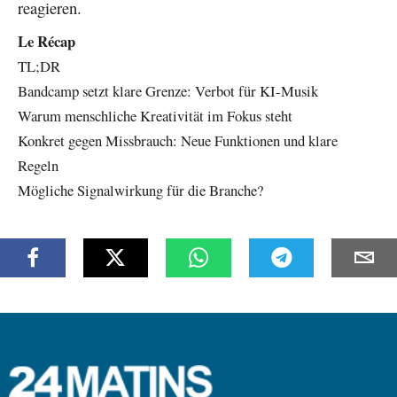
reagieren.
Le Récap
TL;DR
Bandcamp setzt klare Grenze: Verbot für KI-Musik
Warum menschliche Kreativität im Fokus steht
Konkret gegen Missbrauch: Neue Funktionen und klare
Regeln
Mögliche Signalwirkung für die Branche?