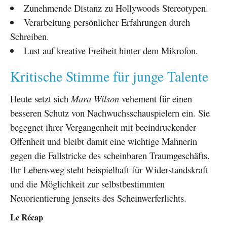
Zunehmende Distanz zu Hollywoods Stereotypen.
Verarbeitung persönlicher Erfahrungen durch
Schreiben.
Lust auf kreative Freiheit hinter dem Mikrofon.
Kritische Stimme für junge Talente
Heute setzt sich
Mara Wilson
vehement für einen
besseren Schutz von Nachwuchsschauspielern ein. Sie
begegnet ihrer Vergangenheit mit beeindruckender
Offenheit und bleibt damit eine wichtige Mahnerin
gegen die Fallstricke des scheinbaren Traumgeschäfts.
Ihr Lebensweg steht beispielhaft für Widerstandskraft
und die Möglichkeit zur selbstbestimmten
Neuorientierung jenseits des Scheinwerferlichts.
Le Récap