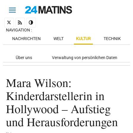
NAVIGATION
:
NACHRICHTEN
WELT
KULTUR
TECHNIK
Über uns
Verwaltung von persönlichen Daten
Mara Wilson:
Kinderdarstellerin in
Hollywood – Aufstieg
und Herausforderungen