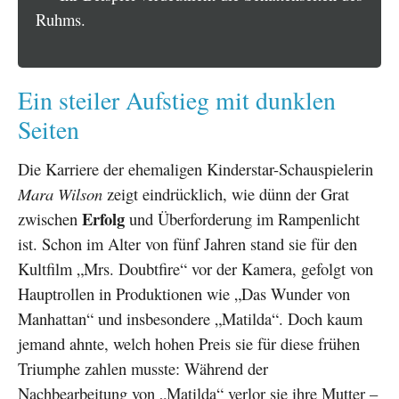
Ruhms.
Ein steiler Aufstieg mit dunklen
Seiten
Die Karriere der ehemaligen Kinderstar-Schauspielerin
Mara Wilson
zeigt eindrücklich, wie dünn der Grat
Erfolg
zwischen
und Überforderung im Rampenlicht
ist. Schon im Alter von fünf Jahren stand sie für den
Kultfilm „Mrs. Doubtfire“ vor der Kamera, gefolgt von
Hauptrollen in Produktionen wie „Das Wunder von
Manhattan“ und insbesondere „Matilda“. Doch kaum
jemand ahnte, welch hohen Preis sie für diese frühen
Triumphe zahlen musste: Während der
Nachbearbeitung von „Matilda“ verlor sie ihre Mutter –