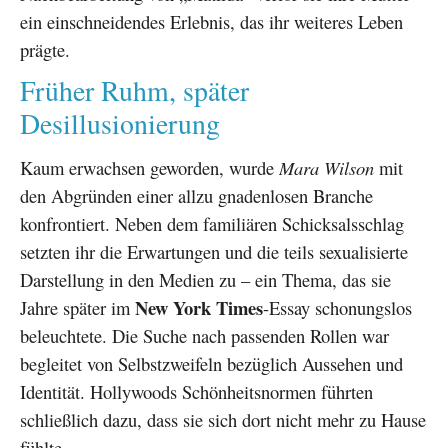
ein einschneidendes Erlebnis, das ihr weiteres Leben
prägte.
Früher Ruhm, später
Desillusionierung
Kaum erwachsen geworden, wurde
Mara Wilson
mit
den Abgründen einer allzu gnadenlosen Branche
konfrontiert. Neben dem familiären Schicksalsschlag
setzten ihr die Erwartungen und die teils sexualisierte
Darstellung in den Medien zu – ein Thema, das sie
New York Times
Jahre später im
-Essay schonungslos
beleuchtete. Die Suche nach passenden Rollen war
begleitet von Selbstzweifeln bezüglich Aussehen und
Identität. Hollywoods Schönheitsnormen führten
schließlich dazu, dass sie sich dort nicht mehr zu Hause
fühlte.