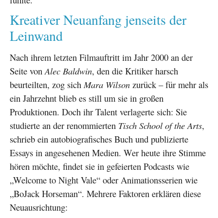
Kreativer Neuanfang jenseits der
Leinwand
Nach ihrem letzten Filmauftritt im Jahr 2000 an der
Seite von
Alec Baldwin
, den die Kritiker harsch
beurteilten, zog sich
Mara Wilson
zurück – für mehr als
ein Jahrzehnt blieb es still um sie in großen
Produktionen. Doch ihr Talent verlagerte sich: Sie
studierte an der renommierten
Tisch School of the Arts
,
schrieb ein autobiografisches Buch und publizierte
Essays in angesehenen Medien. Wer heute ihre Stimme
hören möchte, findet sie in gefeierten Podcasts wie
„Welcome to Night Vale“ oder Animationsserien wie
„BoJack Horseman“. Mehrere Faktoren erklären diese
Neuausrichtung: