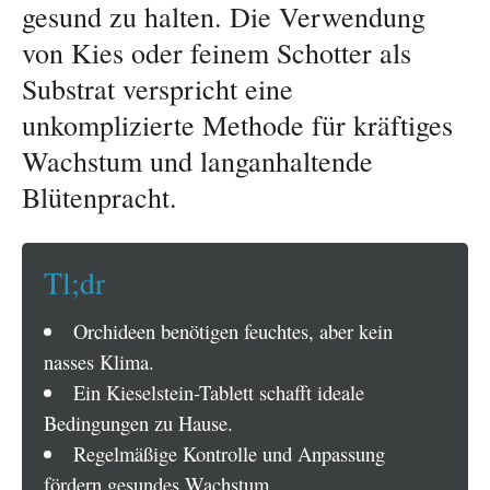
gesund zu halten. Die Verwendung
von Kies oder feinem Schotter als
Substrat verspricht eine
unkomplizierte Methode für kräftiges
Wachstum und langanhaltende
Blütenpracht.
Tl;dr
Orchideen benötigen feuchtes, aber kein
nasses Klima.
Ein Kieselstein-Tablett schafft ideale
Bedingungen zu Hause.
Regelmäßige Kontrolle und Anpassung
fördern gesundes Wachstum.