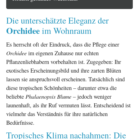
Die unterschätzte Eleganz der
Orchidee
im Wohnraum
Es herrscht oft der Eindruck, dass die Pflege einer
Orchidee
im eigenen Zuhause nur echten
Pflanzenliebhabern vorbehalten ist. Zugegeben: Ihr
exotisches Erscheinungsbild und ihre zarten Blüten
lassen sie anspruchsvoll erscheinen. Tatsächlich sind
diese tropischen Schönheiten – darunter etwa die
beliebte
Phalaenopsis Blume
– jedoch weniger
launenhaft, als ihr Ruf vermuten lässt. Entscheidend ist
vielmehr das Verständnis für ihre natürlichen
Bedürfnisse.
Tropisches Klima nachahmen: Die