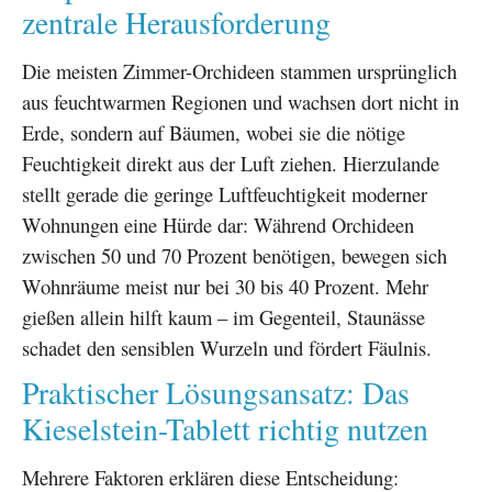
zentrale Herausforderung
Die meisten Zimmer-Orchideen stammen ursprünglich
aus feuchtwarmen Regionen und wachsen dort nicht in
Erde, sondern auf Bäumen, wobei sie die nötige
Feuchtigkeit direkt aus der Luft ziehen. Hierzulande
stellt gerade die geringe Luftfeuchtigkeit moderner
Wohnungen eine Hürde dar: Während Orchideen
zwischen 50 und 70 Prozent benötigen, bewegen sich
Wohnräume meist nur bei 30 bis 40 Prozent. Mehr
gießen allein hilft kaum – im Gegenteil, Staunässe
schadet den sensiblen Wurzeln und fördert Fäulnis.
Praktischer Lösungsansatz: Das
Kieselstein-Tablett richtig nutzen
Mehrere Faktoren erklären diese Entscheidung: