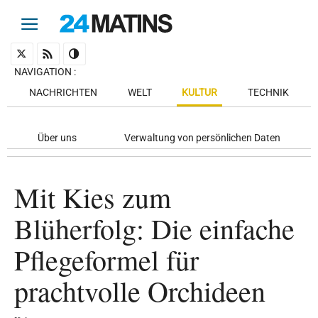
NAVIGATION
:
NACHRICHTEN
WELT
KULTUR
TECHNIK
Über uns
Verwaltung von persönlichen Daten
Mit Kies zum
Blüherfolg: Die einfache
Pflegeformel für
prachtvolle Orchideen