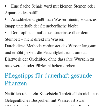
Eine flache Schale wird mit kleinen Steinen oder
Aquarienkies befüllt.
Anschließend gießt man Wasser hinein, sodass es
knapp unterhalb der Steinoberfläche bleibt.
Der Topf steht auf einer Untertasse über dem
Steinbett – nicht direkt im Wasser.
Durch diese Methode verdunstet das Wasser langsam
und erhöht gezielt die Feuchtigkeit rund um das
Orchidee
Blattwerk der
, ohne dass ihre Wurzeln zu
nass werden oder Pilzkrankheiten drohen.
Pflegetipps für dauerhaft gesunde
Pflanzen
Natürlich reicht ein Kieselstein-Tablett allein nicht aus.
Gelegentliches Besprühen mit Wasser ist zwar