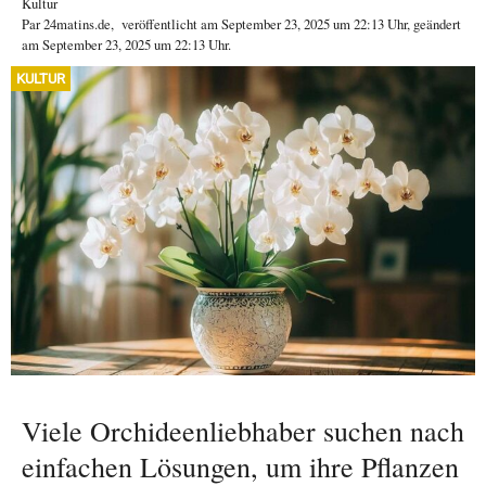
Kultur
Par
24matins.de
,
veröffentlicht am
September 23, 2025
um 22:13 Uhr
, geändert
am September 23, 2025 um 22:13 Uhr
.
KULTUR
Viele Orchideenliebhaber suchen nach
einfachen Lösungen, um ihre Pflanzen