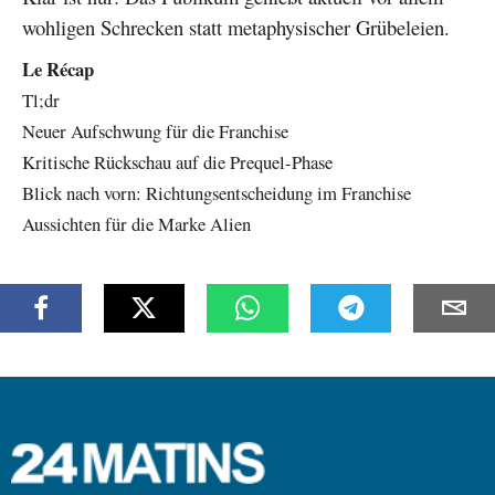
wohligen Schrecken statt metaphysischer Grübeleien.
Le Récap
Tl;dr
Neuer Aufschwung für die Franchise
Kritische Rückschau auf die Prequel-Phase
Blick nach vorn: Richtungsentscheidung im Franchise
Aussichten für die Marke Alien