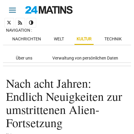
NAVIGATION
:
NACHRICHTEN
WELT
KULTUR
TECHNIK
Über uns
Verwaltung von persönlichen Daten
Nach acht Jahren:
Endlich Neuigkeiten zur
umstrittenen Alien-
Fortsetzung