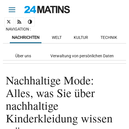
NAVIGATION
:
NACHRICHTEN
WELT
KULTUR
TECHNIK
Über uns
Verwaltung von persönlichen Daten
Nachhaltige Mode:
Alles, was Sie über
nachhaltige
Kinderkleidung wissen