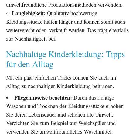
umweltfreundliche Produktionsmethoden verwenden.
Langlebigkeit:
Qualitativ hochwertige
Kleidungsstücke halten länger und können somit auch
weitervererbt oder -verkauft werden. Das trägt ebenfalls
zur Nachhaltigkeit bei.
Nachhaltige Kinderkleidung: Tipps
für den Alltag
Mit ein paar einfachen Tricks können Sie auch im
Alltag zu nachhaltiger Kinderkleidung beitragen.
Pflegehinweise beachten:
Durch das richtige
Waschen und Trocknen der Kleidungsstücke erhöhen
Sie deren Lebensdauer und schonen die Umwelt.
Verzichten Sie zum Beispiel auf Weichspüler und
verwenden Sie umweltfreundliches Waschmittel.