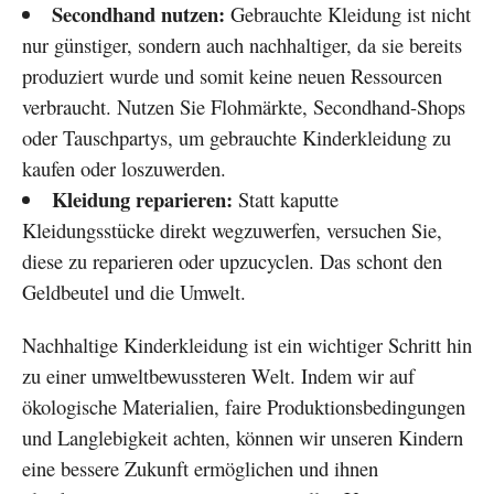
Secondhand nutzen:
Gebrauchte Kleidung ist nicht
nur günstiger, sondern auch nachhaltiger, da sie bereits
produziert wurde und somit keine neuen Ressourcen
verbraucht. Nutzen Sie Flohmärkte, Secondhand-Shops
oder Tauschpartys, um gebrauchte Kinderkleidung zu
kaufen oder loszuwerden.
Kleidung reparieren:
Statt kaputte
Kleidungsstücke direkt wegzuwerfen, versuchen Sie,
diese zu reparieren oder upzucyclen. Das schont den
Geldbeutel und die Umwelt.
Nachhaltige Kinderkleidung ist ein wichtiger Schritt hin
zu einer umweltbewussteren Welt. Indem wir auf
ökologische Materialien, faire Produktionsbedingungen
und Langlebigkeit achten, können wir unseren Kindern
eine bessere Zukunft ermöglichen und ihnen