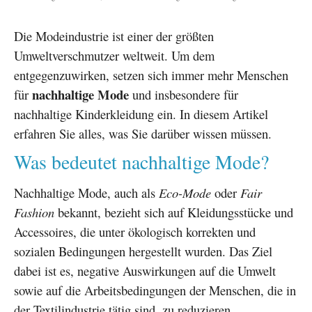
Die Modeindustrie ist einer der größten
Umweltverschmutzer weltweit. Um dem
entgegenzuwirken, setzen sich immer mehr Menschen
nachhaltige Mode
für
und insbesondere für
nachhaltige Kinderkleidung ein. In diesem Artikel
erfahren Sie alles, was Sie darüber wissen müssen.
Was bedeutet nachhaltige Mode?
Nachhaltige Mode, auch als
Eco-Mode
oder
Fair
Fashion
bekannt, bezieht sich auf Kleidungsstücke und
Accessoires, die unter ökologisch korrekten und
sozialen Bedingungen hergestellt wurden. Das Ziel
dabei ist es, negative Auswirkungen auf die Umwelt
sowie auf die Arbeitsbedingungen der Menschen, die in
der Textilindustrie tätig sind, zu reduzieren.