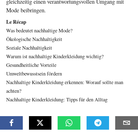
gleichzeitig einen verantwortungsvollen Umgang mit
Mode beibringen.
Le Récap
Was bedeutet nachhaltige Mode?
Ökologische Nachhaltigkeit
Soziale Nachhaltigkeit
Warum ist nachhaltige Kinderkleidung wichtig?
Gesundheitliche Vorteile
Umweltbewusstsein fördern
Nachhaltige Kinderkleidung erkennen: Worauf sollte man
achten?
Nachhaltige Kinderkleidung: Tipps für den Alltag