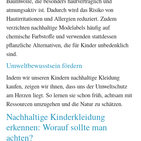
Baumwolle, die besonders hautverträglich und
atmungsaktiv ist. Dadurch wird das Risiko von
Hautirritationen und Allergien reduziert. Zudem
verzichten nachhaltige Modelabels häufig auf
chemische Farbstoffe und verwenden stattdessen
pflanzliche Alternativen, die für Kinder unbedenklich
sind.
Umweltbewusstsein fördern
Indem wir unseren Kindern nachhaltige Kleidung
kaufen, zeigen wir ihnen, dass uns der Umweltschutz
am Herzen liegt. So lernen sie schon früh, achtsam mit
Ressourcen umzugehen und die Natur zu schätzen.
Nachhaltige Kinderkleidung
erkennen: Worauf sollte man
achten?