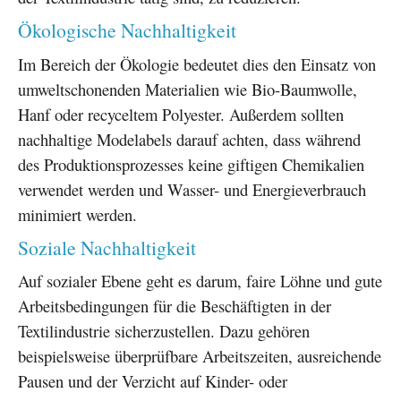
Ökologische Nachhaltigkeit
Im Bereich der Ökologie bedeutet dies den Einsatz von
umweltschonenden Materialien wie Bio-Baumwolle,
Hanf oder recyceltem Polyester. Außerdem sollten
nachhaltige Modelabels darauf achten, dass während
des Produktionsprozesses keine giftigen Chemikalien
verwendet werden und Wasser- und Energieverbrauch
minimiert werden.
Soziale Nachhaltigkeit
Auf sozialer Ebene geht es darum, faire Löhne und gute
Arbeitsbedingungen für die Beschäftigten in der
Textilindustrie sicherzustellen. Dazu gehören
beispielsweise überprüfbare Arbeitszeiten, ausreichende
Pausen und der Verzicht auf Kinder- oder