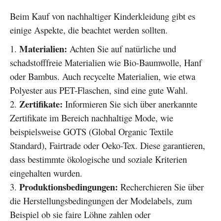
Beim Kauf von nachhaltiger Kinderkleidung gibt es
einige Aspekte, die beachtet werden sollten.
Materialien:
Achten Sie auf natürliche und
schadstofffreie Materialien wie Bio-Baumwolle, Hanf
oder Bambus. Auch recycelte Materialien, wie etwa
Polyester aus PET-Flaschen, sind eine gute Wahl.
Zertifikate:
Informieren Sie sich über anerkannte
Zertifikate im Bereich nachhaltige Mode, wie
beispielsweise GOTS (Global Organic Textile
Standard), Fairtrade oder Oeko-Tex. Diese garantieren,
dass bestimmte ökologische und soziale Kriterien
eingehalten wurden.
Produktionsbedingungen:
Recherchieren Sie über
die Herstellungsbedingungen der Modelabels, zum
Beispiel ob sie faire Löhne zahlen oder