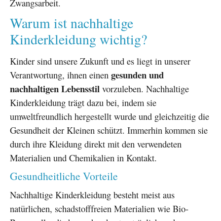
Zwangsarbeit.
Warum ist nachhaltige
Kinderkleidung wichtig?
Kinder sind unsere Zukunft und es liegt in unserer
gesunden und
Verantwortung, ihnen einen
nachhaltigen Lebensstil
vorzuleben. Nachhaltige
Kinderkleidung trägt dazu bei, indem sie
umweltfreundlich hergestellt wurde und gleichzeitig die
Gesundheit der Kleinen schützt. Immerhin kommen sie
durch ihre Kleidung direkt mit den verwendeten
Materialien und Chemikalien in Kontakt.
Gesundheitliche Vorteile
Nachhaltige Kinderkleidung besteht meist aus
natürlichen, schadstofffreien Materialien wie Bio-