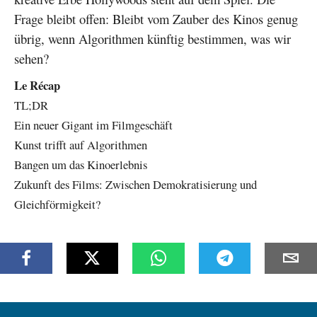
Frage bleibt offen: Bleibt vom Zauber des Kinos genug
übrig, wenn Algorithmen künftig bestimmen, was wir
sehen?
Le Récap
TL;DR
Ein neuer Gigant im Filmgeschäft
Kunst trifft auf Algorithmen
Bangen um das Kinoerlebnis
Zukunft des Films: Zwischen Demokratisierung und
Gleichförmigkeit?