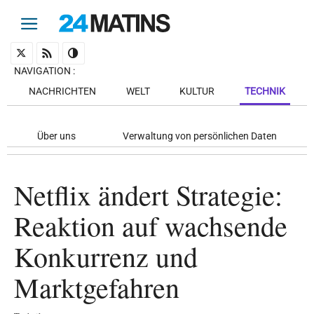
NAVIGATION
:
NACHRICHTEN
WELT
KULTUR
TECHNIK
Über uns
Verwaltung von persönlichen Daten
Netflix ändert Strategie:
Reaktion auf wachsende
Konkurrenz und
Marktgefahren