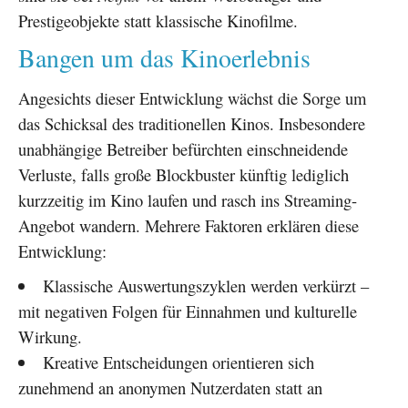
Prestigeobjekte statt klassische Kinofilme.
Bangen um das Kinoerlebnis
Angesichts dieser Entwicklung wächst die Sorge um
das Schicksal des traditionellen Kinos. Insbesondere
unabhängige Betreiber befürchten einschneidende
Verluste, falls große Blockbuster künftig lediglich
kurzzeitig im Kino laufen und rasch ins Streaming-
Angebot wandern. Mehrere Faktoren erklären diese
Entwicklung:
Klassische Auswertungszyklen werden verkürzt –
mit negativen Folgen für Einnahmen und kulturelle
Wirkung.
Kreative Entscheidungen orientieren sich
zunehmend an anonymen Nutzerdaten statt an