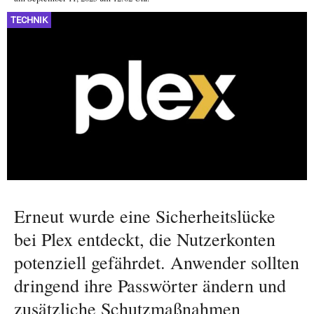
TECHNIK
Erneut wurde eine Sicherheitslücke
bei Plex entdeckt, die Nutzerkonten
potenziell gefährdet. Anwender sollten
dringend ihre Passwörter ändern und
zusätzliche Schutzmaßnahmen