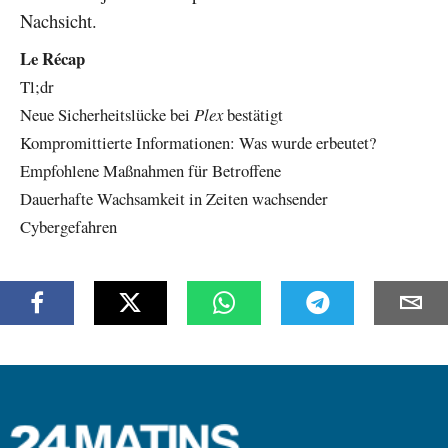
Nachsicht.
Le Récap
Tl;dr
Neue Sicherheitslücke bei
Plex
bestätigt
Kompromittierte Informationen: Was wurde erbeutet?
Empfohlene Maßnahmen für Betroffene
Dauerhafte Wachsamkeit in Zeiten wachsender
Cybergefahren