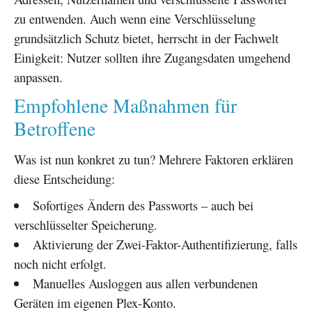
zu entwenden. Auch wenn eine Verschlüsselung
grundsätzlich Schutz bietet, herrscht in der Fachwelt
Einigkeit: Nutzer sollten ihre Zugangsdaten umgehend
anpassen.
Empfohlene Maßnahmen für
Betroffene
Was ist nun konkret zu tun? Mehrere Faktoren erklären
diese Entscheidung:
Sofortiges Ändern des Passworts – auch bei
verschlüsselter Speicherung.
Aktivierung der Zwei-Faktor-Authentifizierung, falls
noch nicht erfolgt.
Manuelles Ausloggen aus allen verbundenen
Geräten im eigenen Plex-Konto.