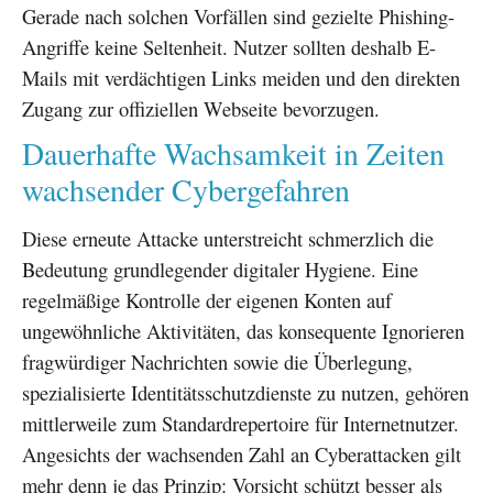
Gerade nach solchen Vorfällen sind gezielte Phishing-
Angriffe keine Seltenheit. Nutzer sollten deshalb E-
Mails mit verdächtigen Links meiden und den direkten
Zugang zur offiziellen Webseite bevorzugen.
Dauerhafte Wachsamkeit in Zeiten
wachsender Cybergefahren
Diese erneute Attacke unterstreicht schmerzlich die
Bedeutung grundlegender digitaler Hygiene. Eine
regelmäßige Kontrolle der eigenen Konten auf
ungewöhnliche Aktivitäten, das konsequente Ignorieren
fragwürdiger Nachrichten sowie die Überlegung,
spezialisierte Identitätsschutzdienste zu nutzen, gehören
mittlerweile zum Standardrepertoire für Internetnutzer.
Angesichts der wachsenden Zahl an Cyberattacken gilt
mehr denn je das Prinzip: Vorsicht schützt besser als