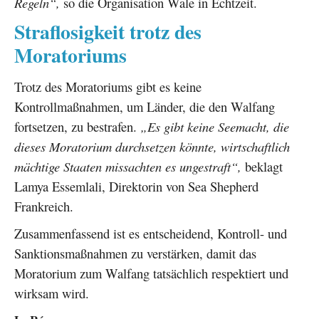
Regeln“,
so die Organisation Wale in Echtzeit.
Straflosigkeit trotz des
Moratoriums
Trotz des Moratoriums gibt es keine
Kontrollmaßnahmen, um Länder, die den Walfang
fortsetzen, zu bestrafen.
„Es gibt keine Seemacht, die
dieses Moratorium durchsetzen könnte, wirtschaftlich
mächtige Staaten missachten es ungestraft“,
beklagt
Lamya Essemlali, Direktorin von Sea Shepherd
Frankreich.
Zusammenfassend ist es entscheidend, Kontroll- und
Sanktionsmaßnahmen zu verstärken, damit das
Moratorium zum Walfang tatsächlich respektiert und
wirksam wird.