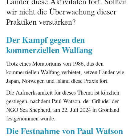
Länder diese Aktivitäten fort. Sollten
wir nicht die Überwachung dieser
Praktiken verstärken?
Der Kampf gegen den
kommerziellen Walfang
Trotz eines Moratoriums von 1986, das den
kommerziellen Walfang verbietet, setzen Länder wie
Japan, Norwegen und Island diese Praxis fort.
Die Aufmerksamkeit für dieses Thema ist kürzlich
gestiegen, nachdem Paul Watson, der Gründer der
NGO Sea Shepherd, am 22. Juli 2024 in Grönland
festgenommen wurde.
Die Festnahme von Paul Watson