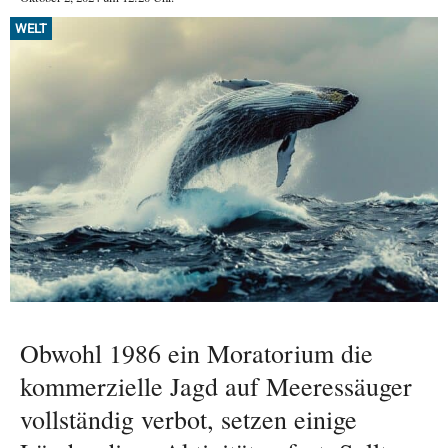
WELT
Obwohl 1986 ein Moratorium die
kommerzielle Jagd auf Meeressäuger
vollständig verbot, setzen einige