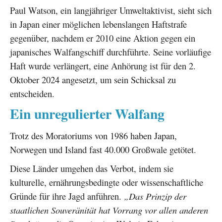
Paul Watson, ein langjähriger Umweltaktivist, sieht sich
in Japan einer möglichen lebenslangen Haftstrafe
gegenüber, nachdem er 2010 eine Aktion gegen ein
japanisches Walfangschiff durchführte. Seine vorläufige
Haft wurde verlängert, eine Anhörung ist für den 2.
Oktober 2024 angesetzt, um sein Schicksal zu
entscheiden.
Ein unregulierter Walfang
Trotz des Moratoriums von 1986 haben Japan,
Norwegen und Island fast 40.000 Großwale getötet.
Diese Länder umgehen das Verbot, indem sie
kulturelle, ernährungsbedingte oder wissenschaftliche
Gründe für ihre Jagd anführen.
„Das Prinzip der
staatlichen Souveränität hat Vorrang vor allen anderen