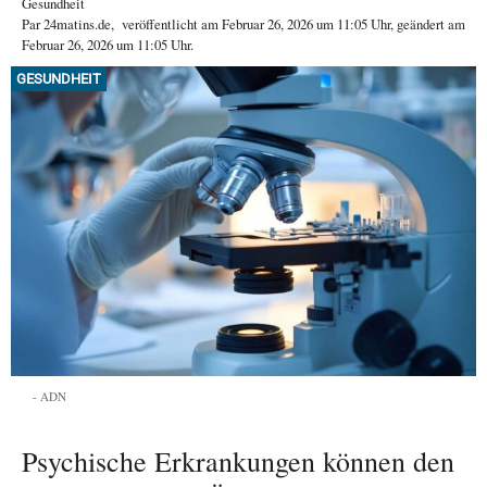
Gesundheit
Par
24matins.de
,
veröffentlicht am
Februar 26, 2026
um 11:05 Uhr
, geändert am
Februar 26, 2026 um 11:05 Uhr
.
GESUNDHEIT
ADN
Psychische Erkrankungen können den