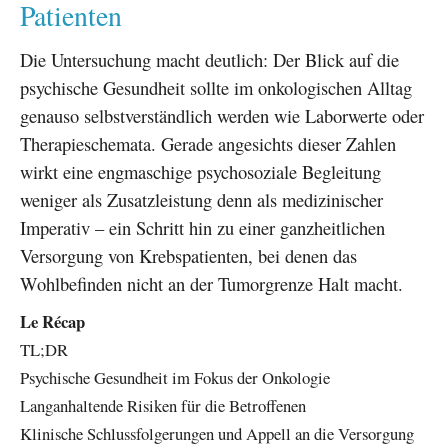
Patienten
Die Untersuchung macht deutlich: Der Blick auf die
psychische Gesundheit sollte im onkologischen Alltag
genauso selbstverständlich werden wie Laborwerte oder
Therapieschemata. Gerade angesichts dieser Zahlen
wirkt eine engmaschige psychosoziale Begleitung
weniger als Zusatzleistung denn als medizinischer
Imperativ – ein Schritt hin zu einer ganzheitlichen
Versorgung von Krebspatienten, bei denen das
Wohlbefinden nicht an der Tumorgrenze Halt macht.
Le Récap
TL;DR
Psychische Gesundheit im Fokus der Onkologie
Langanhaltende Risiken für die Betroffenen
Klinische Schlussfolgerungen und Appell an die Versorgung