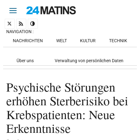
NAVIGATION
:
NACHRICHTEN
WELT
KULTUR
TECHNIK
Über uns
Verwaltung von persönlichen Daten
Psychische Störungen
erhöhen Sterberisiko bei
Krebspatienten: Neue
Erkenntnisse