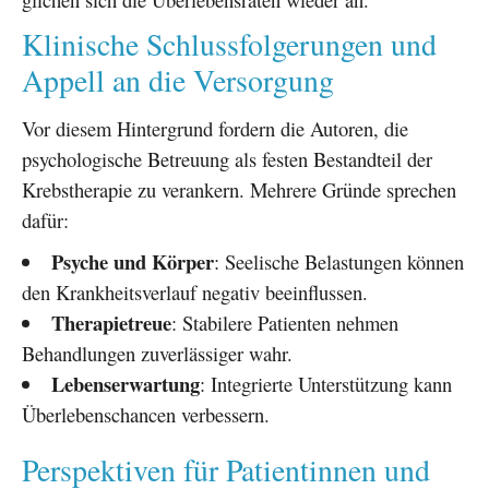
Klinische Schlussfolgerungen und
Appell an die Versorgung
Vor diesem Hintergrund fordern die Autoren, die
psychologische Betreuung als festen Bestandteil der
Krebstherapie zu verankern. Mehrere Gründe sprechen
dafür:
Psyche und Körper
: Seelische Belastungen können
den Krankheitsverlauf negativ beeinflussen.
Therapietreue
: Stabilere Patienten nehmen
Behandlungen zuverlässiger wahr.
Lebenserwartung
: Integrierte Unterstützung kann
Überlebenschancen verbessern.
Perspektiven für Patientinnen und