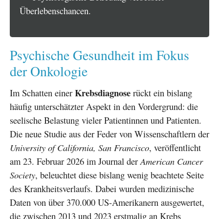
Überlebenschancen.
Psychische Gesundheit im Fokus
der Onkologie
Krebsdiagnose
Im Schatten einer
rückt ein bislang
häufig unterschätzter Aspekt in den Vordergrund: die
seelische Belastung vieler Patientinnen und Patienten.
Die neue Studie aus der Feder von Wissenschaftlern der
University of California, San Francisco
, veröffentlicht
am 23. Februar 2026 im Journal der
American Cancer
Society
, beleuchtet diese bislang wenig beachtete Seite
des Krankheitsverlaufs. Dabei wurden medizinische
Daten von über 370.000 US-Amerikanern ausgewertet,
die zwischen 2013 und 2023 erstmalig an Krebs