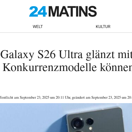
WELT
KULTUR
Galaxy S26 Ultra glänzt mi
– Konkurrenzmodelle können
ffentlicht am
September 23, 2025
um 20:11 Uhr
, geändert am September 23, 2025 um 20