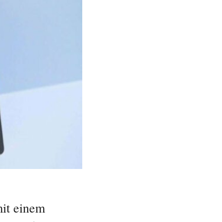
it einem