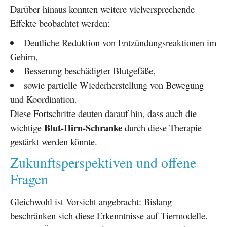
Darüber hinaus konnten weitere vielversprechende
Effekte beobachtet werden:
Deutliche Reduktion von Entzündungsreaktionen im
Gehirn,
Besserung beschädigter Blutgefäße,
sowie partielle Wiederherstellung von Bewegung
und Koordination.
Diese Fortschritte deuten darauf hin, dass auch die
Blut-Hirn-Schranke
wichtige
durch diese Therapie
gestärkt werden könnte.
Zukunftsperspektiven und offene
Fragen
Gleichwohl ist Vorsicht angebracht: Bislang
beschränken sich diese Erkenntnisse auf Tiermodelle.