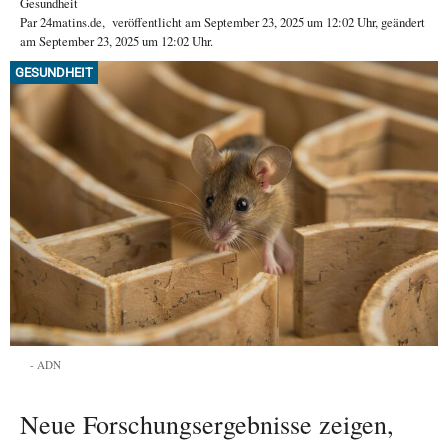
Gesundheit
Par
24matins.de
,
veröffentlicht am
September 23, 2025
um 12:02 Uhr
, geändert
am September 23, 2025 um 12:02 Uhr
.
GESUNDHEIT
ADN
Neue Forschungsergebnisse zeigen,