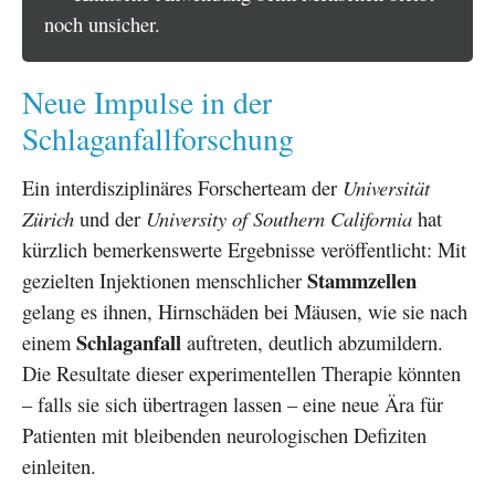
noch unsicher.
Neue Impulse in der
Schlaganfallforschung
Ein interdisziplinäres Forscherteam der
Universität
Zürich
und der
University of Southern California
hat
kürzlich bemerkenswerte Ergebnisse veröffentlicht: Mit
Stammzellen
gezielten Injektionen menschlicher
gelang es ihnen, Hirnschäden bei Mäusen, wie sie nach
Schlaganfall
einem
auftreten, deutlich abzumildern.
Die Resultate dieser experimentellen Therapie könnten
– falls sie sich übertragen lassen – eine neue Ära für
Patienten mit bleibenden neurologischen Defiziten
einleiten.