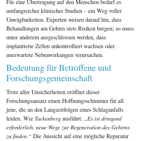
Für eine Übertragung auf den Menschen bedarf es
umfangreicher klinischer Studien – ein Weg voller
Unwägbarkeiten. Experten weisen darauf hin, dass
Behandlungen am Gehirn stets Risiken bergen; so muss
unter anderem ausgeschlossen werden, dass
implantierte Zellen unkontrolliert wachsen oder
unerwartete Nebenwirkungen verursachen.
Bedeutung für Betroffene und
Forschungsgemeinschaft
Trotz aller Unsicherheiten eröffnet dieser
Forschungsansatz einen Hoffnungsschimmer für all
jene, die an den Langzeitfolgen eines Schlaganfalls
leiden. Wie
Tackenberg
ausführt:
„Es ist dringend
erforderlich, neue Wege zur Regeneration des Gehirns
zu finden.“
Die Aussicht auf eine mögliche Reparatur