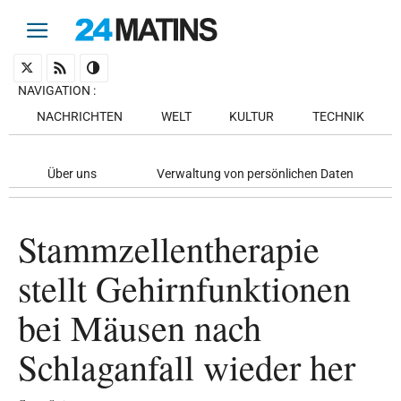
NAVIGATION
:
NACHRICHTEN
WELT
KULTUR
TECHNIK
Über uns
Verwaltung von persönlichen Daten
Stammzellentherapie
stellt Gehirnfunktionen
bei Mäusen nach
Schlaganfall wieder her