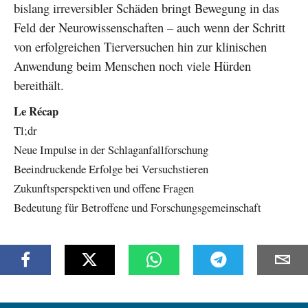
bislang irreversibler Schäden bringt Bewegung in das
Feld der Neurowissenschaften – auch wenn der Schritt
von erfolgreichen Tierversuchen hin zur klinischen
Anwendung beim Menschen noch viele Hürden
bereithält.
Le Récap
Tl;dr
Neue Impulse in der Schlaganfallforschung
Beeindruckende Erfolge bei Versuchstieren
Zukunftsperspektiven und offene Fragen
Bedeutung für Betroffene und Forschungsgemeinschaft