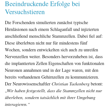
Beeindruckende Erfolge bei
Versuchstieren
Die Forschenden simulierten zunächst typische
Hirnläsionen nach einem Schlaganfall und injizierten
anschließend menschliche Stammzellen. Dabei fiel auf:
Diese überlebten nicht nur für mindestens fünf
Wochen, sondern entwickelten sich auch zu unreifen
Nervenzellen weiter. Besonders hervorzuheben ist, dass
die implantierten Zellen Eigenschaften von funktionalen
Neuronen annahmen und in der Lage waren, mit den
bereits vorhandenen Gehirnzellen zu kommunizieren.
Der Neurowissenschaftler
Christian Tackenberg
betont:
„Wir haben festgestellt, dass die Stammzellen nicht nur
überleben, sondern tatsächlich mit ihrer Umgebung
interagieren.“