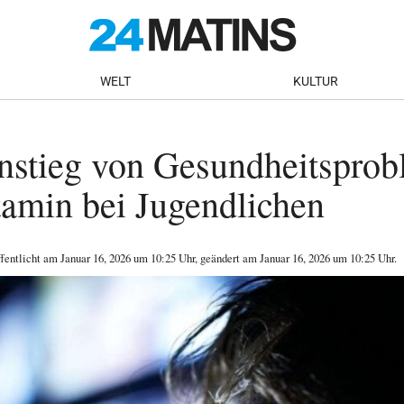
WELT
KULTUR
Anstieg von Gesundheitspro
amin bei Jugendlichen
ffentlicht am
Januar 16, 2026
um 10:25 Uhr
, geändert am Januar 16, 2026 um 10:25 Uhr
.