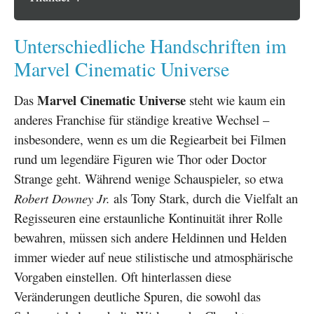
Unterschiedliche Handschriften im
Marvel Cinematic Universe
Marvel Cinematic Universe
Das
steht wie kaum ein
anderes Franchise für ständige kreative Wechsel –
insbesondere, wenn es um die Regiearbeit bei Filmen
rund um legendäre Figuren wie Thor oder Doctor
Strange geht. Während wenige Schauspieler, so etwa
Robert Downey Jr.
als Tony Stark, durch die Vielfalt an
Regisseuren eine erstaunliche Kontinuität ihrer Rolle
bewahren, müssen sich andere Heldinnen und Helden
immer wieder auf neue stilistische und atmosphärische
Vorgaben einstellen. Oft hinterlassen diese
Veränderungen deutliche Spuren, die sowohl das