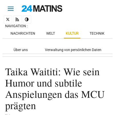
NAVIGATION
:
NACHRICHTEN
WELT
KULTUR
TECHNIK
Über uns
Verwaltung von persönlichen Daten
Taika Waititi: Wie sein
Humor und subtile
Anspielungen das MCU
prägten