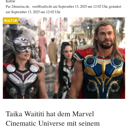
Kultur
Par
24matins.de
,
veröffentlicht am
September 13, 2025
um 12:02 Uhr
, geändert
am September 13, 2025 um 12:02 Uhr
.
KULTUR
Taika Waititi hat dem Marvel
Cinematic Universe mit seinem