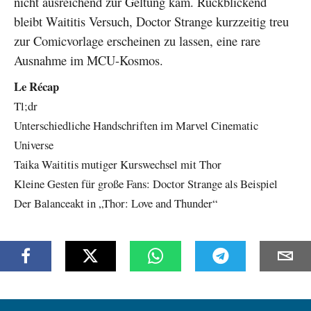
nicht ausreichend zur Geltung kam. Rückblickend
bleibt Waititis Versuch, Doctor Strange kurzzeitig treu
zur Comicvorlage erscheinen zu lassen, eine rare
Ausnahme im MCU-Kosmos.
Le Récap
Tl;dr
Unterschiedliche Handschriften im Marvel Cinematic
Universe
Taika Waititis mutiger Kurswechsel mit Thor
Kleine Gesten für große Fans: Doctor Strange als Beispiel
Der Balanceakt in „Thor: Love and Thunder“