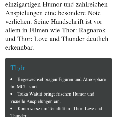
einzigartigen Humor und zahlreichen
Anspielungen eine besondere Note
verliehen. Seine Handschrift ist vor
allem in Filmen wie Thor: Ragnarok
und Thor: Love and Thunder deutlich
erkennbar.
Tl;dr
Regiewechsel prägen Figuren und Atmosphäre
im MCU stark.
Taika Waititi bringt frischen Humor und
visuelle Anspielungen ein.
Kontroverse um Tonalität in „Thor: Love and
Thunder“.