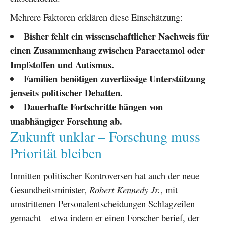
Mehrere Faktoren erklären diese Einschätzung:
Bisher fehlt ein wissenschaftlicher Nachweis für
einen Zusammenhang zwischen Paracetamol oder
Impfstoffen und Autismus.
Familien benötigen zuverlässige Unterstützung
jenseits politischer Debatten.
Dauerhafte Fortschritte hängen von
unabhängiger Forschung ab.
Zukunft unklar – Forschung muss
Priorität bleiben
Inmitten politischer Kontroversen hat auch der neue
Gesundheitsminister,
Robert Kennedy Jr.
, mit
umstrittenen Personalentscheidungen Schlagzeilen
gemacht – etwa indem er einen Forscher berief, der