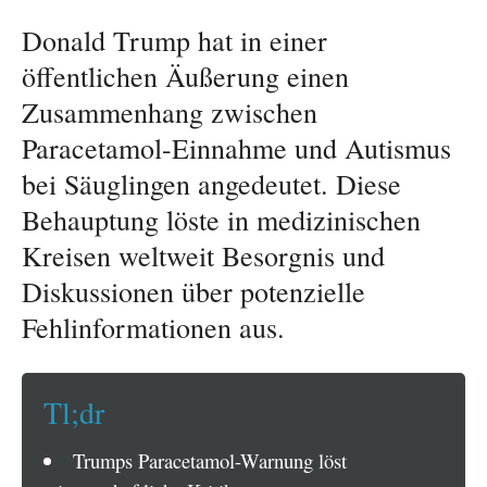
Donald Trump hat in einer
öffentlichen Äußerung einen
Zusammenhang zwischen
Paracetamol-Einnahme und Autismus
bei Säuglingen angedeutet. Diese
Behauptung löste in medizinischen
Kreisen weltweit Besorgnis und
Diskussionen über potenzielle
Fehlinformationen aus.
Tl;dr
Trumps Paracetamol-Warnung löst