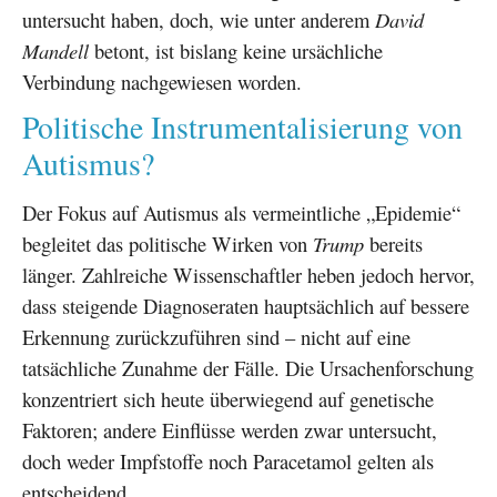
untersucht haben, doch, wie unter anderem
David
Mandell
betont, ist bislang keine ursächliche
Verbindung nachgewiesen worden.
Politische Instrumentalisierung von
Autismus?
Der Fokus auf Autismus als vermeintliche „Epidemie“
begleitet das politische Wirken von
Trump
bereits
länger. Zahlreiche Wissenschaftler heben jedoch hervor,
dass steigende Diagnoseraten hauptsächlich auf bessere
Erkennung zurückzuführen sind – nicht auf eine
tatsächliche Zunahme der Fälle. Die Ursachenforschung
konzentriert sich heute überwiegend auf genetische
Faktoren; andere Einflüsse werden zwar untersucht,
doch weder Impfstoffe noch Paracetamol gelten als
entscheidend.