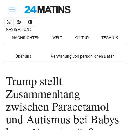
NAVIGATION
:
NACHRICHTEN
WELT
KULTUR
TECHNIK
Über uns
Verwaltung von persönlichen Daten
Trump stellt
Zusammenhang
zwischen Paracetamol
und Autismus bei Babys