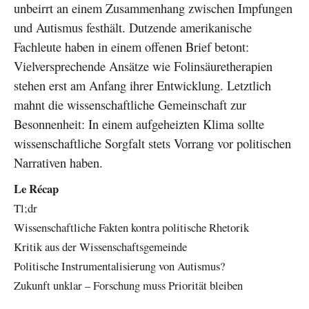
unbeirrt an einem Zusammenhang zwischen Impfungen
und Autismus festhält. Dutzende amerikanische
Fachleute haben in einem offenen Brief betont:
Vielversprechende Ansätze wie Folinsäuretherapien
stehen erst am Anfang ihrer Entwicklung. Letztlich
mahnt die wissenschaftliche Gemeinschaft zur
Besonnenheit: In einem aufgeheizten Klima sollte
wissenschaftliche Sorgfalt stets Vorrang vor politischen
Narrativen haben.
Le Récap
Tl;dr
Wissenschaftliche Fakten kontra politische Rhetorik
Kritik aus der Wissenschaftsgemeinde
Politische Instrumentalisierung von Autismus?
Zukunft unklar – Forschung muss Priorität bleiben