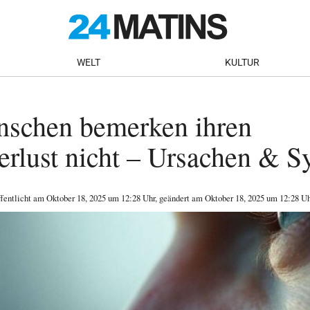
WELT
KULTUR
nschen bemerken ihren
erlust nicht – Ursachen & 
ffentlicht am
Oktober 18, 2025
um 12:28 Uhr
, geändert am Oktober 18, 2025 um 12:28 Uh