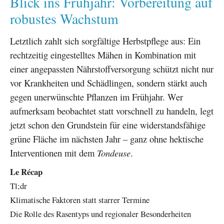
Blick ins Frühjahr: Vorbereitung auf
robustes Wachstum
Letztlich zahlt sich sorgfältige Herbstpflege aus: Ein
rechtzeitig eingestelltes Mähen in Kombination mit
einer angepassten Nährstoffversorgung schützt nicht nur
vor Krankheiten und Schädlingen, sondern stärkt auch
gegen unerwünschte Pflanzen im Frühjahr. Wer
aufmerksam beobachtet statt vorschnell zu handeln, legt
jetzt schon den Grundstein für eine widerstandsfähige
grüne Fläche im nächsten Jahr – ganz ohne hektische
Interventionen mit dem
Tondeuse
.
Le Récap
Tl;dr
Klimatische Faktoren statt starrer Termine
Die Rolle des Rasentyps und regionaler Besonderheiten