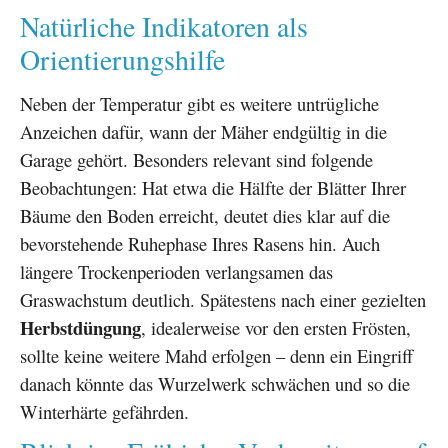
Natürliche Indikatoren als
Orientierungshilfe
Neben der Temperatur gibt es weitere untrügliche
Anzeichen dafür, wann der Mäher endgültig in die
Garage gehört. Besonders relevant sind folgende
Beobachtungen: Hat etwa die Hälfte der Blätter Ihrer
Bäume den Boden erreicht, deutet dies klar auf die
bevorstehende Ruhephase Ihres Rasens hin. Auch
längere Trockenperioden verlangsamen das
Graswachstum deutlich. Spätestens nach einer gezielten
Herbstdüngung
, idealerweise vor den ersten Frösten,
sollte keine weitere Mahd erfolgen – denn ein Eingriff
danach könnte das Wurzelwerk schwächen und so die
Winterhärte gefährden.