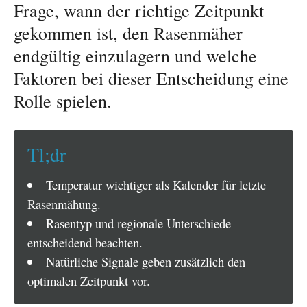
Frage, wann der richtige Zeitpunkt
gekommen ist, den Rasenmäher
endgültig einzulagern und welche
Faktoren bei dieser Entscheidung eine
Rolle spielen.
Tl;dr
Temperatur wichtiger als Kalender für letzte
Rasenmähung.
Rasentyp und regionale Unterschiede
entscheidend beachten.
Natürliche Signale geben zusätzlich den
optimalen Zeitpunkt vor.