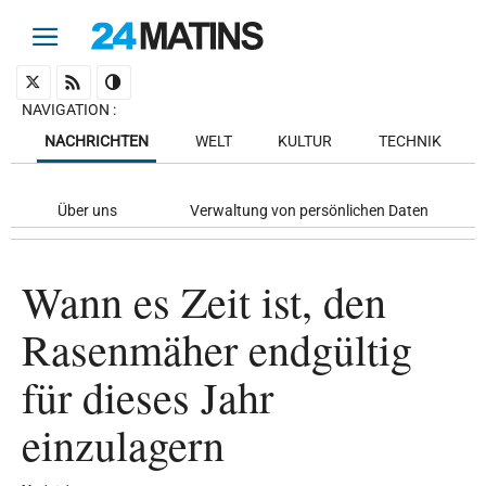
NAVIGATION
:
NACHRICHTEN
WELT
KULTUR
TECHNIK
Über uns
Verwaltung von persönlichen Daten
Wann es Zeit ist, den
Rasenmäher endgültig
für dieses Jahr
einzulagern