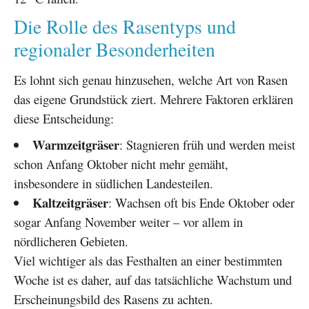
Die Rolle des Rasentyps und
regionaler Besonderheiten
Es lohnt sich genau hinzusehen, welche Art von Rasen
das eigene Grundstück ziert. Mehrere Faktoren erklären
diese Entscheidung:
Warmzeitgräser
: Stagnieren früh und werden meist
schon Anfang Oktober nicht mehr gemäht,
insbesondere in südlichen Landesteilen.
Kaltzeitgräser
: Wachsen oft bis Ende Oktober oder
sogar Anfang November weiter – vor allem in
nördlicheren Gebieten.
Viel wichtiger als das Festhalten an einer bestimmten
Woche ist es daher, auf das tatsächliche Wachstum und
Erscheinungsbild des Rasens zu achten.