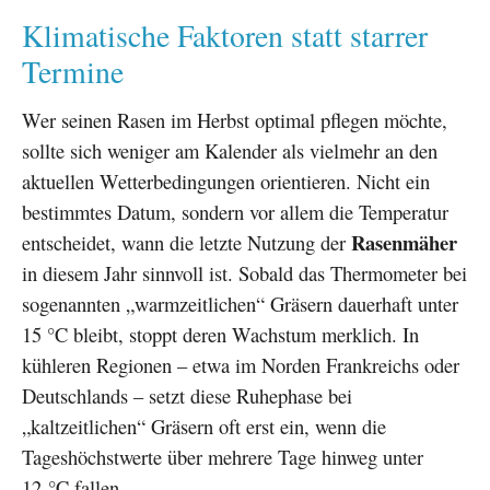
Klimatische Faktoren statt starrer
Termine
Wer seinen Rasen im Herbst optimal pflegen möchte,
sollte sich weniger am Kalender als vielmehr an den
aktuellen Wetterbedingungen orientieren. Nicht ein
bestimmtes Datum, sondern vor allem die Temperatur
Rasenmäher
entscheidet, wann die letzte Nutzung der
in diesem Jahr sinnvoll ist. Sobald das Thermometer bei
sogenannten „warmzeitlichen“ Gräsern dauerhaft unter
15 °C bleibt, stoppt deren Wachstum merklich. In
kühleren Regionen – etwa im Norden Frankreichs oder
Deutschlands – setzt diese Ruhephase bei
„kaltzeitlichen“ Gräsern oft erst ein, wenn die
Tageshöchstwerte über mehrere Tage hinweg unter
12 °C fallen.