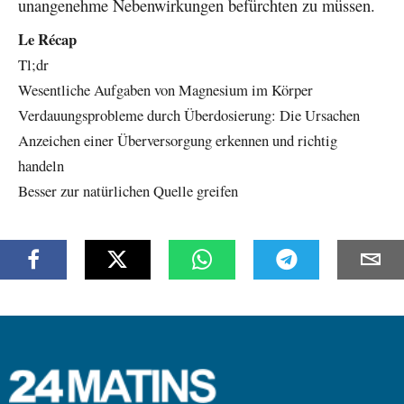
unangenehme Nebenwirkungen befürchten zu müssen.
Le Récap
Tl;dr
Wesentliche Aufgaben von Magnesium im Körper
Verdauungsprobleme durch Überdosierung: Die Ursachen
Anzeichen einer Überversorgung erkennen und richtig
handeln
Besser zur natürlichen Quelle greifen