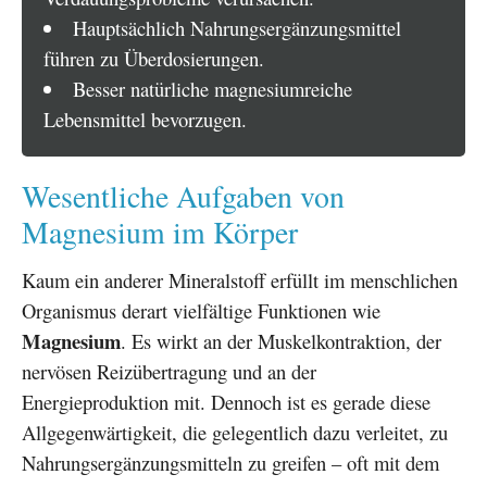
Hauptsächlich Nahrungsergänzungsmittel
führen zu Überdosierungen.
Besser natürliche magnesiumreiche
Lebensmittel bevorzugen.
Wesentliche Aufgaben von
Magnesium im Körper
Kaum ein anderer Mineralstoff erfüllt im menschlichen
Organismus derart vielfältige Funktionen wie
Magnesium
. Es wirkt an der Muskelkontraktion, der
nervösen Reizübertragung und an der
Energieproduktion mit. Dennoch ist es gerade diese
Allgegenwärtigkeit, die gelegentlich dazu verleitet, zu
Nahrungsergänzungsmitteln zu greifen – oft mit dem