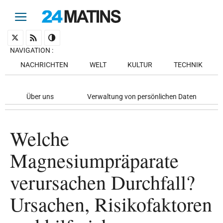
NAVIGATION
:
NACHRICHTEN
WELT
KULTUR
TECHNIK
Über uns
Verwaltung von persönlichen Daten
Welche
Magnesiumpräparate
verursachen Durchfall?
Ursachen, Risikofaktoren