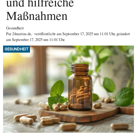
und hilfreiche
Maßnahmen
Gesundheit
Par
24matins.de
,
veröffentlicht am
September 17, 2025
um 11:01 Uhr
, geändert
am September 17, 2025 um 11:01 Uhr
.
GESUNDHEIT