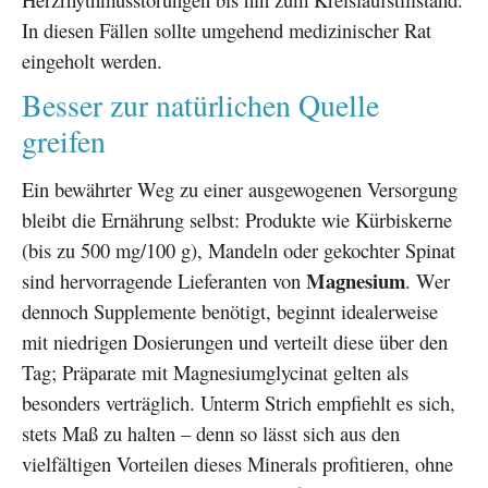
In diesen Fällen sollte umgehend medizinischer Rat
eingeholt werden.
Besser zur natürlichen Quelle
greifen
Ein bewährter Weg zu einer ausgewogenen Versorgung
bleibt die Ernährung selbst: Produkte wie Kürbiskerne
(bis zu 500 mg/100 g), Mandeln oder gekochter Spinat
Magnesium
sind hervorragende Lieferanten von
. Wer
dennoch Supplemente benötigt, beginnt idealerweise
mit niedrigen Dosierungen und verteilt diese über den
Tag; Präparate mit Magnesiumglycinat gelten als
besonders verträglich. Unterm Strich empfiehlt es sich,
stets Maß zu halten – denn so lässt sich aus den
vielfältigen Vorteilen dieses Minerals profitieren, ohne