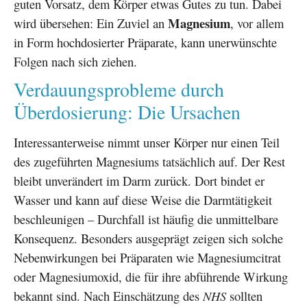
guten Vorsatz, dem Körper etwas Gutes zu tun. Dabei
Magnesium
wird übersehen: Ein Zuviel an
, vor allem
in Form hochdosierter Präparate, kann unerwünschte
Folgen nach sich ziehen.
Verdauungsprobleme durch
Überdosierung: Die Ursachen
Interessanterweise nimmt unser Körper nur einen Teil
des zugeführten Magnesiums tatsächlich auf. Der Rest
bleibt unverändert im Darm zurück. Dort bindet er
Wasser und kann auf diese Weise die Darmtätigkeit
beschleunigen – Durchfall ist häufig die unmittelbare
Konsequenz. Besonders ausgeprägt zeigen sich solche
Nebenwirkungen bei Präparaten wie Magnesiumcitrat
oder Magnesiumoxid, die für ihre abführende Wirkung
bekannt sind. Nach Einschätzung des
NHS
sollten