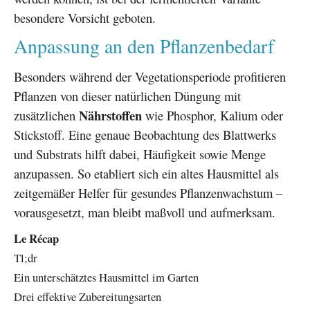
besondere Vorsicht geboten.
Anpassung an den Pflanzenbedarf
Besonders während der Vegetationsperiode profitieren
Pflanzen von dieser natürlichen Düngung mit
Nährstoffen
zusätzlichen
wie Phosphor, Kalium oder
Stickstoff. Eine genaue Beobachtung des Blattwerks
und Substrats hilft dabei, Häufigkeit sowie Menge
anzupassen. So etabliert sich ein altes Hausmittel als
zeitgemäßer Helfer für gesundes Pflanzenwachstum –
vorausgesetzt, man bleibt maßvoll und aufmerksam.
Le Récap
Tl;dr
Ein unterschätztes Hausmittel im Garten
Drei effektive Zubereitungsarten