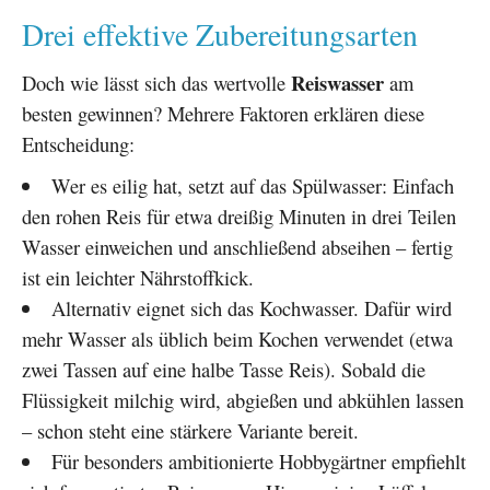
Drei effektive Zubereitungsarten
Reiswasser
Doch wie lässt sich das wertvolle
am
besten gewinnen? Mehrere Faktoren erklären diese
Entscheidung:
Wer es eilig hat, setzt auf das Spülwasser: Einfach
den rohen Reis für etwa dreißig Minuten in drei Teilen
Wasser einweichen und anschließend abseihen – fertig
ist ein leichter Nährstoffkick.
Alternativ eignet sich das Kochwasser. Dafür wird
mehr Wasser als üblich beim Kochen verwendet (etwa
zwei Tassen auf eine halbe Tasse Reis). Sobald die
Flüssigkeit milchig wird, abgießen und abkühlen lassen
– schon steht eine stärkere Variante bereit.
Für besonders ambitionierte Hobbygärtner empfiehlt