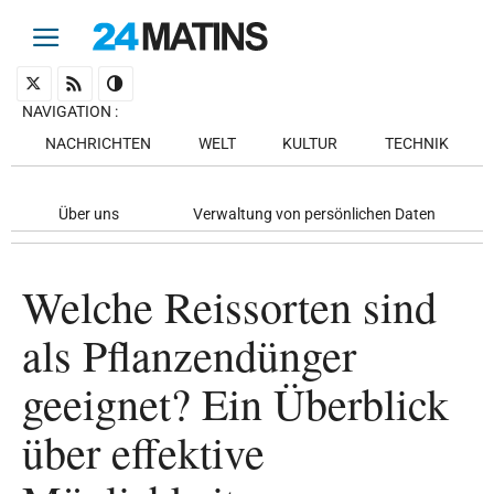
NAVIGATION
:
NACHRICHTEN
WELT
KULTUR
TECHNIK
Über uns
Verwaltung von persönlichen Daten
Welche Reissorten sind
als Pflanzendünger
geeignet? Ein Überblick
über effektive