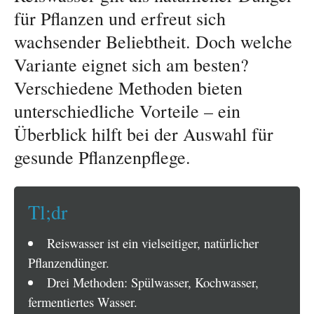
für Pflanzen und erfreut sich
wachsender Beliebtheit. Doch welche
Variante eignet sich am besten?
Verschiedene Methoden bieten
unterschiedliche Vorteile – ein
Überblick hilft bei der Auswahl für
gesunde Pflanzenpflege.
Tl;dr
Reiswasser ist ein vielseitiger, natürlicher
Pflanzendünger.
Drei Methoden: Spülwasser, Kochwasser,
fermentiertes Wasser.