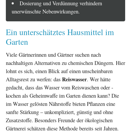
Dosierung und Verdünnung verhindern
unerwünschte Nebenwirkungen.
Ein unterschätztes Hausmittel im
Garten
Viele Gärtnerinnen und Gärtner suchen nach
nachhaltigen Alternativen zu chemischen Düngern. Hier
lohnt es sich, einen Blick auf einen unscheinbaren
Reiswasser
Alltagsrest zu werfen: das
. Wer hätte
gedacht, dass das Wasser vom Reiswaschen oder -
kochen als Geheimwaffe im Garten dienen kann? Die
im Wasser gelösten Nährstoffe bieten Pflanzen eine
sanfte Stärkung – unkompliziert, günstig und ohne
Zusatzstoffe. Besonders Freunde der ökologischen
Gärtnerei schätzen diese Methode bereits seit Jahren.