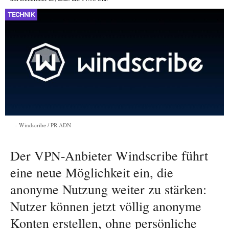
TECHNIK
Windscribe / PR-ADN
Der VPN-Anbieter Windscribe führt
eine neue Möglichkeit ein, die
anonyme Nutzung weiter zu stärken:
Nutzer können jetzt völlig anonyme
Konten erstellen, ohne persönliche