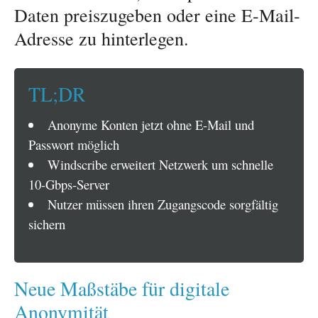
Daten preiszugeben oder eine E-Mail-
Adresse zu hinterlegen.
TL;DR
Anonyme Konten jetzt ohne E-Mail und
Passwort möglich
Windscribe erweitert Netzwerk um schnelle
10-Gbps-Server
Nutzer müssen ihren Zugangscode sorgfältig
sichern
Neue Maßstäbe für digitale
Anonymität