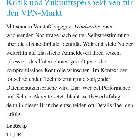
Kritik und Zukunftsperspektiven für
den VPN-Markt
Mit seinem Vorstoß begegnet
Windscribe
einer
wachsenden Nachfrage nach echter Selbstbestimmung
über die eigene digitale Identität. Während viele Nutzer
weiterhin auf klassische Anmeldeverfahren setzen,
adressiert das Unternehmen gezielt jene, die
kompromisslose Kontrolle wünschen. Im Kontext der
fortschreitenden Technisierung und steigender
Datenschutzansprüche wird klar: Wer bei Performance
und Schutz Akzente setzt, bleibt wettbewerbsfähig –
denn in dieser Branche entscheiden oft Details über den
Erfolg.
Le Récap
TL;DR