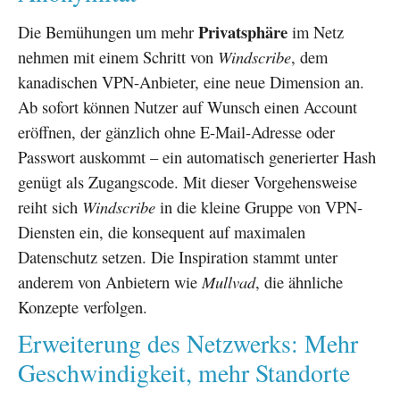
Privatsphäre
Die Bemühungen um mehr
im Netz
nehmen mit einem Schritt von
Windscribe
, dem
kanadischen VPN-Anbieter, eine neue Dimension an.
Ab sofort können Nutzer auf Wunsch einen Account
eröffnen, der gänzlich ohne E-Mail-Adresse oder
Passwort auskommt – ein automatisch generierter Hash
genügt als Zugangscode. Mit dieser Vorgehensweise
reiht sich
Windscribe
in die kleine Gruppe von VPN-
Diensten ein, die konsequent auf maximalen
Datenschutz setzen. Die Inspiration stammt unter
anderem von Anbietern wie
Mullvad
, die ähnliche
Konzepte verfolgen.
Erweiterung des Netzwerks: Mehr
Geschwindigkeit, mehr Standorte