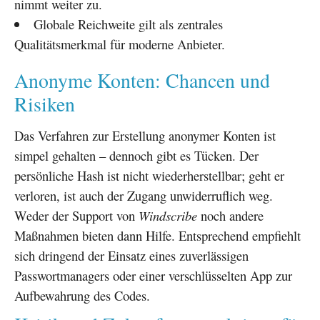
nimmt weiter zu.
Globale Reichweite gilt als zentrales
Qualitätsmerkmal für moderne Anbieter.
Anonyme Konten: Chancen und
Risiken
Das Verfahren zur Erstellung anonymer Konten ist
simpel gehalten – dennoch gibt es Tücken. Der
persönliche Hash ist nicht wiederherstellbar; geht er
verloren, ist auch der Zugang unwiderruflich weg.
Weder der Support von
Windscribe
noch andere
Maßnahmen bieten dann Hilfe. Entsprechend empfiehlt
sich dringend der Einsatz eines zuverlässigen
Passwortmanagers oder einer verschlüsselten App zur
Aufbewahrung des Codes.