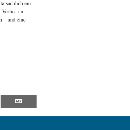
tatsächlich ein
 Verlust an
n – und eine