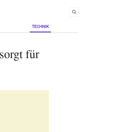
TECHNIK
orgt für