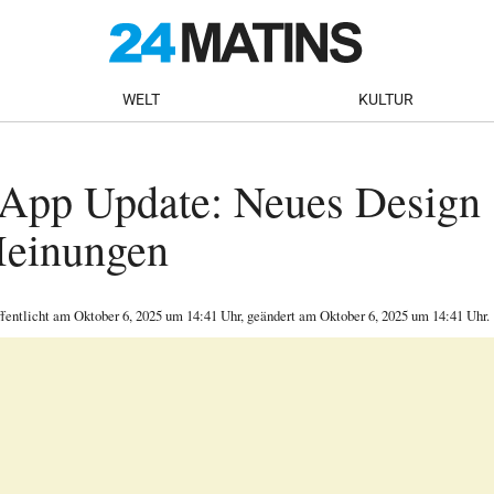
WELT
KULTUR
App Update: Neues Design s
Meinungen
ffentlicht am
Oktober 6, 2025
um 14:41 Uhr
, geändert am Oktober 6, 2025 um 14:41 Uhr
.