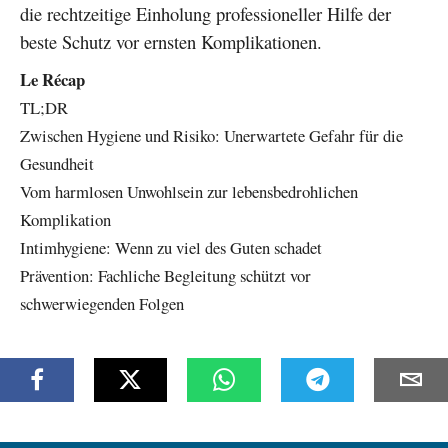
die rechtzeitige Einholung professioneller Hilfe der
beste Schutz vor ernsten Komplikationen.
Le Récap
TL;DR
Zwischen Hygiene und Risiko: Unerwartete Gefahr für die
Gesundheit
Vom harmlosen Unwohlsein zur lebensbedrohlichen
Komplikation
Intimhygiene: Wenn zu viel des Guten schadet
Prävention: Fachliche Begleitung schützt vor
schwerwiegenden Folgen