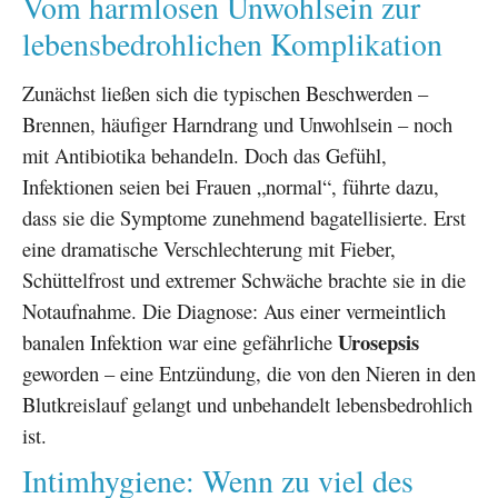
Vom harmlosen Unwohlsein zur
lebensbedrohlichen Komplikation
Zunächst ließen sich die typischen Beschwerden –
Brennen, häufiger Harndrang und Unwohlsein – noch
mit Antibiotika behandeln. Doch das Gefühl,
Infektionen seien bei Frauen „normal“, führte dazu,
dass sie die Symptome zunehmend bagatellisierte. Erst
eine dramatische Verschlechterung mit Fieber,
Schüttelfrost und extremer Schwäche brachte sie in die
Notaufnahme. Die Diagnose: Aus einer vermeintlich
Urosepsis
banalen Infektion war eine gefährliche
geworden – eine Entzündung, die von den Nieren in den
Blutkreislauf gelangt und unbehandelt lebensbedrohlich
ist.
Intimhygiene: Wenn zu viel des