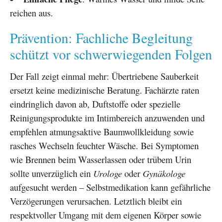
reichen aus.
Prävention: Fachliche Begleitung
schützt vor schwerwiegenden Folgen
Der Fall zeigt einmal mehr: Übertriebene Sauberkeit
ersetzt keine medizinische Beratung. Fachärzte raten
eindringlich davon ab, Duftstoffe oder spezielle
Reinigungsprodukte im Intimbereich anzuwenden und
empfehlen atmungsaktive Baumwollkleidung sowie
rasches Wechseln feuchter Wäsche. Bei Symptomen
wie Brennen beim Wasserlassen oder trübem Urin
sollte unverzüglich ein
Urologe
oder
Gynäkologe
aufgesucht werden – Selbstmedikation kann gefährliche
Verzögerungen verursachen. Letztlich bleibt ein
respektvoller Umgang mit dem eigenen Körper sowie