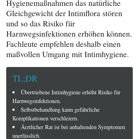
Hygienemaßnahmen das natürliche
Gleichgewicht der Intimflora stören
und so das Risiko für
Harnwegsinfektionen erhöhen können.
Fachleute empfehlen deshalb einen
maßvollen Umgang mit Intimhygiene.
TL;DR
Übertriebene Intimhygiene erhöht Risiko für
Harnwegsinfektionen.
Selbstbehandlung kann gefährliche
Komplikationen verschleiern.
Ärztlicher Rat ist bei anhaltenden Symptomen
unerlässlich.