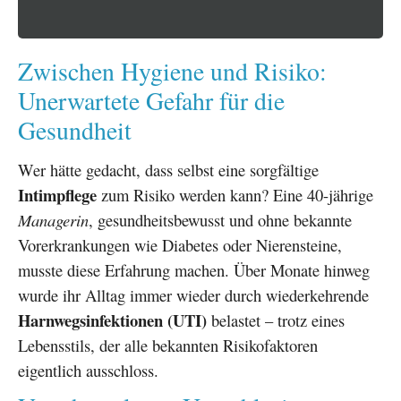
Zwischen Hygiene und Risiko:
Unerwartete Gefahr für die
Gesundheit
Wer hätte gedacht, dass selbst eine sorgfältige
Intimpflege
zum Risiko werden kann? Eine 40-jährige
Managerin
, gesundheitsbewusst und ohne bekannte
Vorerkrankungen wie Diabetes oder Nierensteine,
musste diese Erfahrung machen. Über Monate hinweg
wurde ihr Alltag immer wieder durch wiederkehrende
Harnwegsinfektionen (UTI)
belastet – trotz eines
Lebensstils, der alle bekannten Risikofaktoren
eigentlich ausschloss.