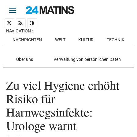
NAVIGATION
:
NACHRICHTEN
WELT
KULTUR
TECHNIK
Über uns
Verwaltung von persönlichen Daten
Zu viel Hygiene erhöht
Risiko für
Harnwegsinfekte:
Urologe warnt