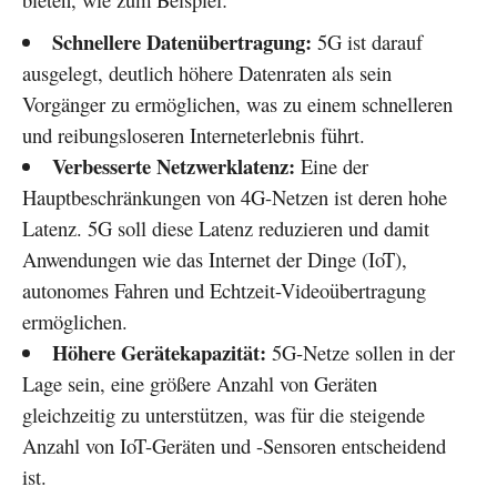
Schnellere Datenübertragung:
5G ist darauf
ausgelegt, deutlich höhere Datenraten als sein
Vorgänger zu ermöglichen, was zu einem schnelleren
und reibungsloseren Interneterlebnis führt.
Verbesserte Netzwerklatenz:
Eine der
Hauptbeschränkungen von 4G-Netzen ist deren hohe
Latenz. 5G soll diese Latenz reduzieren und damit
Anwendungen wie das Internet der Dinge (IoT),
autonomes Fahren und Echtzeit-Videoübertragung
ermöglichen.
Höhere Gerätekapazität:
5G-Netze sollen in der
Lage sein, eine größere Anzahl von Geräten
gleichzeitig zu unterstützen, was für die steigende
Anzahl von IoT-Geräten und -Sensoren entscheidend
ist.