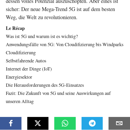
dessen volles Potenzial auszuschöpfen. Aber eines ist
sicher: Der neue Mega-Trend 5G ist auf dem besten
Weg, die Welt zu revolutionieren.
Le Récap
Was ist 5G und warum ist es wichtig?
Anwendungsfälle von 5G: Von Cloudifizierung bis Windparks
Cloudifizierung
Selbstfahrende Autos
Internet der Dinge (IoT)
Energiesektor
Die Herausforderungen des 5G-Einsatzes
Fazit: Die Zukunft von 5G und seine Auswirkungen auf
unseren Alltag