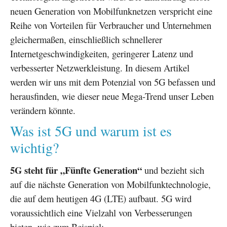
neuen Generation von Mobilfunknetzen verspricht eine
Reihe von Vorteilen für Verbraucher und Unternehmen
gleichermaßen, einschließlich schnellerer
Internetgeschwindigkeiten, geringerer Latenz und
verbesserter Netzwerkleistung. In diesem Artikel
werden wir uns mit dem Potenzial von 5G befassen und
herausfinden, wie dieser neue Mega-Trend unser Leben
verändern könnte.
Was ist 5G und warum ist es
wichtig?
5G steht für „Fünfte Generation“
und bezieht sich
auf die nächste Generation von Mobilfunktechnologie,
die auf dem heutigen 4G (LTE) aufbaut. 5G wird
voraussichtlich eine Vielzahl von Verbesserungen
bieten, wie zum Beispiel: