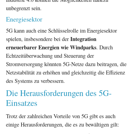
unbegrenzt sein.
Energiesektor
5G kann auch eine Schlüsselrolle im Energiesektor
Integration
spielen, insbesondere bei der
erneuerbarer Energien wie Windparks
. Durch
Echtzeitüberwachung und Steuerung der
Stromversorgung könnten 5G-Netze dazu beitragen, die
Netzstabilität zu erhöhen und gleichzeitig die Effizienz
des Systems zu verbessern.
Die Herausforderungen des 5G-
Einsatzes
Trotz der zahlreichen Vorteile von 5G gibt es auch
einige Herausforderungen, die es zu bewältigen gilt: