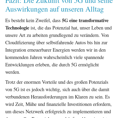
Fazit: Die Zukunft von 5G und seine
Auswirkungen auf unseren Alltag
5G eine transformative
Es besteht kein Zweifel, dass
Technologie
ist, die das Potenzial hat, unser Leben und
unsere Art zu arbeiten grundlegend zu verändern. Von
Cloudifizierung über selbstfahrende Autos bis hin zur
Integration erneuerbarer Energien werden wir in den
kommenden Jahren wahrscheinlich viele spannende
Entwicklungen erleben, die durch 5G ermöglicht
werden.
Trotz der enormen Vorteile und des großen Potenzials
von 5G ist es jedoch wichtig, sich auch über die damit
verbundenen Herausforderungen im Klaren zu sein. Es
wird Zeit, Mühe und finanzielle Investitionen erfordern,
um dieses Netzwerk erfolgreich zu implementieren und