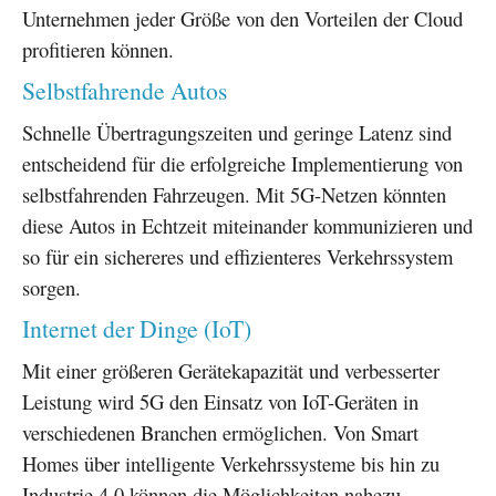
Unternehmen jeder Größe von den Vorteilen der Cloud
profitieren können.
Selbstfahrende Autos
Schnelle Übertragungszeiten und geringe Latenz sind
entscheidend für die erfolgreiche Implementierung von
selbstfahrenden Fahrzeugen. Mit 5G-Netzen könnten
diese Autos in Echtzeit miteinander kommunizieren und
so für ein sichereres und effizienteres Verkehrssystem
sorgen.
Internet der Dinge (IoT)
Mit einer größeren Gerätekapazität und verbesserter
Leistung wird 5G den Einsatz von IoT-Geräten in
verschiedenen Branchen ermöglichen. Von Smart
Homes über intelligente Verkehrssysteme bis hin zu
Industrie 4.0 können die Möglichkeiten nahezu