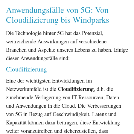
Anwendungsfälle von 5G: Von
Cloudifizierung bis Windparks
Die Technologie hinter 5G hat das Potenzial,
weitreichende Auswirkungen auf verschiedene
Branchen und Aspekte unseres Lebens zu haben. Einige
dieser Anwendungsfälle sind:
Cloudifizierung
Eine der wichtigsten Entwicklungen im
Cloudifizierung
Netzwerkumfeld ist die
, d.h. die
zunehmende Verlagerung von IT-Ressourcen, Daten
und Anwendungen in die Cloud. Die Verbesserungen
von 5G in Bezug auf Geschwindigkeit, Latenz und
Kapazität können dazu beitragen, diese Entwicklung
weiter voranzutreiben und sicherzustellen, dass