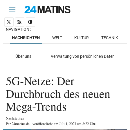
NAVIGATION
:
NACHRICHTEN
WELT
KULTUR
TECHNIK
Über uns
Verwaltung von persönlichen Daten
5G-Netze: Der
Durchbruch des neuen
Mega-Trends
Nachrichten
Par
24matins.de
,
veröffentlicht am
Juli 1, 2023
um 8:22 Uhr
.