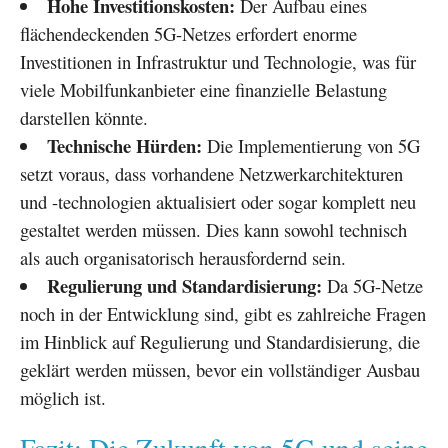
Hohe Investitionskosten:
Der Aufbau eines
flächendeckenden 5G-Netzes erfordert enorme
Investitionen in Infrastruktur und Technologie, was für
viele Mobilfunkanbieter eine finanzielle Belastung
darstellen könnte.
Technische Hürden:
Die Implementierung von 5G
setzt voraus, dass vorhandene Netzwerkarchitekturen
und -technologien aktualisiert oder sogar komplett neu
gestaltet werden müssen. Dies kann sowohl technisch
als auch organisatorisch herausfordernd sein.
Regulierung und Standardisierung:
Da 5G-Netze
noch in der Entwicklung sind, gibt es zahlreiche Fragen
im Hinblick auf Regulierung und Standardisierung, die
geklärt werden müssen, bevor ein vollständiger Ausbau
möglich ist.