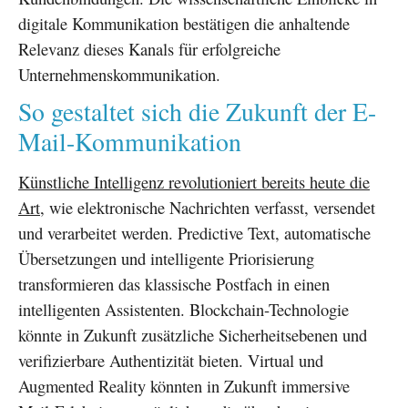
digitale Kommunikation bestätigen die anhaltende
Relevanz dieses Kanals für erfolgreiche
Unternehmenskommunikation.
So gestaltet sich die Zukunft der E-
Mail-Kommunikation
Künstliche Intelligenz revolutioniert bereits heute die
Art
, wie elektronische Nachrichten verfasst, versendet
und verarbeitet werden. Predictive Text, automatische
Übersetzungen und intelligente Priorisierung
transformieren das klassische Postfach in einen
intelligenten Assistenten. Blockchain-Technologie
könnte in Zukunft zusätzliche Sicherheitsebenen und
verifizierbare Authentizität bieten. Virtual und
Augmented Reality könnten in Zukunft immersive