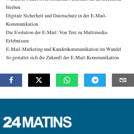
bleiben
Digitale Sicherheit und Datenschutz in der E-Mail-
Kommunikation
Die Evolution der E-Mail: Von Text zu Multimedia-
Erlebnissen
E-Mail-Marketing und Kundenkommunikation im Wandel
So gestaltet sich die Zukunft der E-Mail-Kommunikation