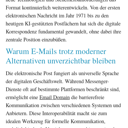
Format kontinuierlich weiterentwickeln. Von der ersten
elektronischen Nachricht im Jahr 1971 bis zu den
heutigen KI-gestützten Postfächern hat sich die digitale
Korrespondenz fundamental gewandelt, ohne dabei ihre
zentrale Position einzubüßen.
Warum E-Mails trotz moderner
Alternativen unverzichtbar bleiben
Die elektronische Post fungiert als universelle Sprache
der digitalen Geschäftswelt. Während Messenger-
Dienste oft auf bestimmte Plattformen beschränkt sind,
ermöglicht eine
Email Domain
die barrierefreie
Kommunikation zwischen verschiedenen Systemen und
Anbietern. Diese Interoperabilität macht sie zum
idealen Werkzeug für formelle Kommunikation,