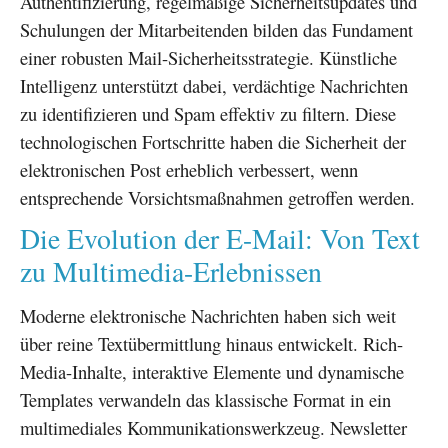
Authentifizierung, regelmäßige Sicherheitsupdates und
Schulungen der Mitarbeitenden bilden das Fundament
einer robusten Mail-Sicherheitsstrategie. Künstliche
Intelligenz unterstützt dabei, verdächtige Nachrichten
zu identifizieren und Spam effektiv zu filtern. Diese
technologischen Fortschritte haben die Sicherheit der
elektronischen Post erheblich verbessert, wenn
entsprechende Vorsichtsmaßnahmen getroffen werden.
Die Evolution der E-Mail: Von Text
zu Multimedia-Erlebnissen
Moderne elektronische Nachrichten haben sich weit
über reine Textübermittlung hinaus entwickelt. Rich-
Media-Inhalte, interaktive Elemente und dynamische
Templates verwandeln das klassische Format in ein
multimediales Kommunikationswerkzeug. Newsletter