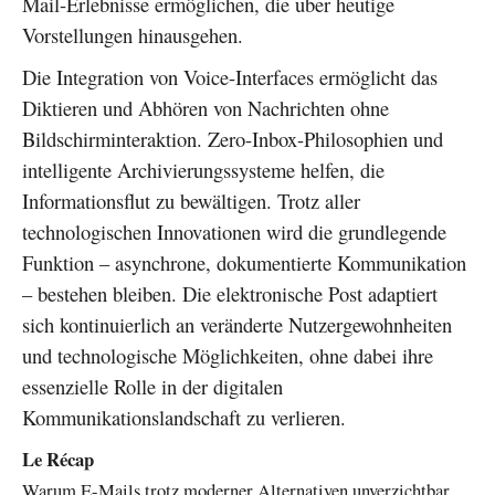
Mail-Erlebnisse ermöglichen, die über heutige
Vorstellungen hinausgehen.
Die Integration von Voice-Interfaces ermöglicht das
Diktieren und Abhören von Nachrichten ohne
Bildschirminteraktion. Zero-Inbox-Philosophien und
intelligente Archivierungssysteme helfen, die
Informationsflut zu bewältigen. Trotz aller
technologischen Innovationen wird die grundlegende
Funktion – asynchrone, dokumentierte Kommunikation
– bestehen bleiben. Die elektronische Post adaptiert
sich kontinuierlich an veränderte Nutzergewohnheiten
und technologische Möglichkeiten, ohne dabei ihre
essenzielle Rolle in der digitalen
Kommunikationslandschaft zu verlieren.
Le Récap
Warum E-Mails trotz moderner Alternativen unverzichtbar