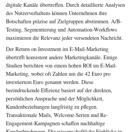
digitale Kanäle übertreffen. Durch detaillierte Analysen
des Nutzerverhaltens können Unternehmen ihre
Botschaften präzise auf Zielgruppen abstimmen. A/B-
Testing, Segmentierung und Automation-Workflows
maximieren die Relevanz jeder versendeten Nachricht.
Der Return on Investment im E-Mail-Marketing
übertrifft konsistent andere Marketingkanäle. Einige
Studien berichten von einem hohen ROI im E-Mail-
Marketing, wobei oft Zahlen um die 42 Euro pro
investiertem Euro genannt werden. Diese
beeindruckende Effizienz basiert auf der direkten,
persönlichen Ansprache und der Möglichkeit,
Kundenbeziehungen langfristig zu pflegen.
Transaktionale Mails, Welcome-Serien und Re-
Engagement-Kampagnen schaffen nachhaltige
Kundenbindungen. Die wissenschaftliche Einblicke in