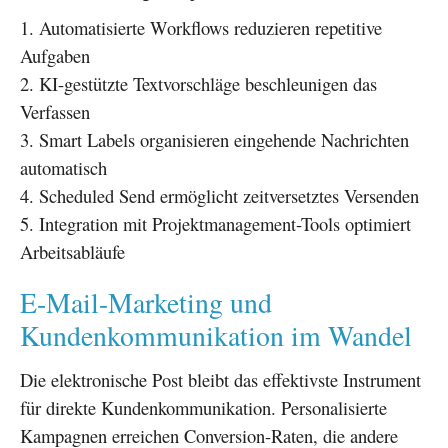
Automatisierte Workflows reduzieren repetitive
Aufgaben
KI-gestützte Textvorschläge beschleunigen das
Verfassen
Smart Labels organisieren eingehende Nachrichten
automatisch
Scheduled Send ermöglicht zeitversetztes Versenden
Integration mit Projektmanagement-Tools optimiert
Arbeitsabläufe
E-Mail-Marketing und
Kundenkommunikation im Wandel
Die elektronische Post bleibt das effektivste Instrument
für direkte Kundenkommunikation. Personalisierte
Kampagnen erreichen Conversion-Raten, die andere