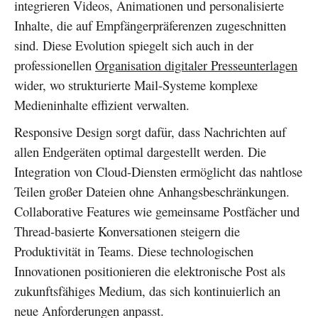
integrieren Videos, Animationen und personalisierte
Inhalte, die auf Empfängerpräferenzen zugeschnitten
sind. Diese Evolution spiegelt sich auch in der
professionellen
Organisation digitaler Presseunterlagen
wider, wo strukturierte Mail-Systeme komplexe
Medieninhalte effizient verwalten.
Responsive Design sorgt dafür, dass Nachrichten auf
allen Endgeräten optimal dargestellt werden. Die
Integration von Cloud-Diensten ermöglicht das nahtlose
Teilen großer Dateien ohne Anhangsbeschränkungen.
Collaborative Features wie gemeinsame Postfächer und
Thread-basierte Konversationen steigern die
Produktivität in Teams. Diese technologischen
Innovationen positionieren die elektronische Post als
zukunftsfähiges Medium, das sich kontinuierlich an
neue Anforderungen anpasst.