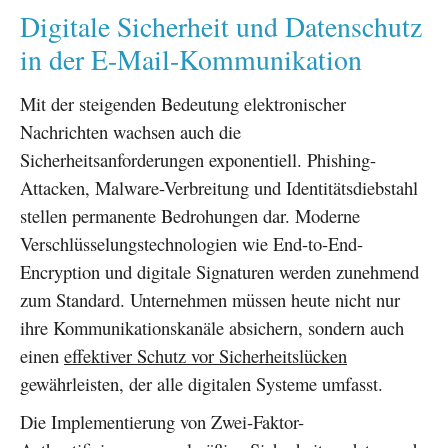
Digitale Sicherheit und Datenschutz
in der E-Mail-Kommunikation
Mit der steigenden Bedeutung elektronischer
Nachrichten wachsen auch die
Sicherheitsanforderungen exponentiell. Phishing-
Attacken, Malware-Verbreitung und Identitätsdiebstahl
stellen permanente Bedrohungen dar. Moderne
Verschlüsselungstechnologien wie End-to-End-
Encryption und digitale Signaturen werden zunehmend
zum Standard. Unternehmen müssen heute nicht nur
ihre Kommunikationskanäle absichern, sondern auch
einen
effektiver Schutz vor Sicherheitslücken
gewährleisten, der alle digitalen Systeme umfasst.
Die Implementierung von Zwei-Faktor-