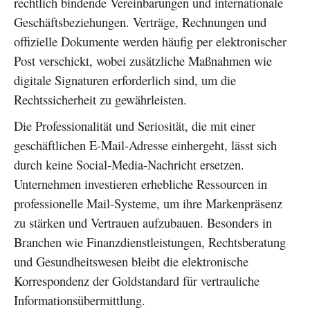
rechtlich bindende Vereinbarungen und internationale
Geschäftsbeziehungen. Verträge, Rechnungen und
offizielle Dokumente werden häufig per elektronischer
Post verschickt, wobei zusätzliche Maßnahmen wie
digitale Signaturen erforderlich sind, um die
Rechtssicherheit zu gewährleisten.
Die Professionalität und Seriosität, die mit einer
geschäftlichen E-Mail-Adresse einhergeht, lässt sich
durch keine Social-Media-Nachricht ersetzen.
Unternehmen investieren erhebliche Ressourcen in
professionelle Mail-Systeme, um ihre Markenpräsenz
zu stärken und Vertrauen aufzubauen. Besonders in
Branchen wie Finanzdienstleistungen, Rechtsberatung
und Gesundheitswesen bleibt die elektronische
Korrespondenz der Goldstandard für vertrauliche
Informationsübermittlung.