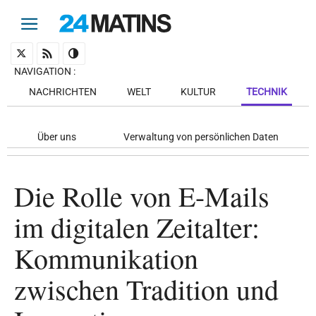
NAVIGATION
:
NACHRICHTEN
WELT
KULTUR
TECHNIK
Über uns
Verwaltung von persönlichen Daten
Die Rolle von E-Mails
im digitalen Zeitalter:
Kommunikation
zwischen Tradition und