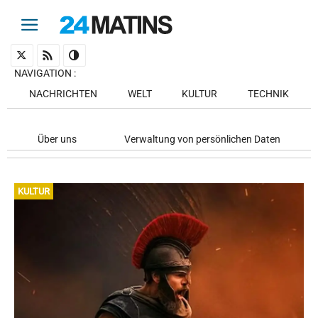
NAVIGATION
:
NACHRICHTEN
WELT
KULTUR
TECHNIK
Über uns
Verwaltung von persönlichen Daten
KULTUR