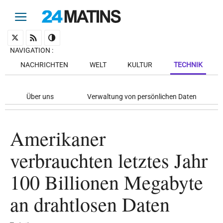
NAVIGATION
:
NACHRICHTEN
WELT
KULTUR
TECHNIK
Über uns
Verwaltung von persönlichen Daten
Amerikaner
verbrauchten letztes Jahr
100 Billionen Megabyte
an drahtlosen Daten