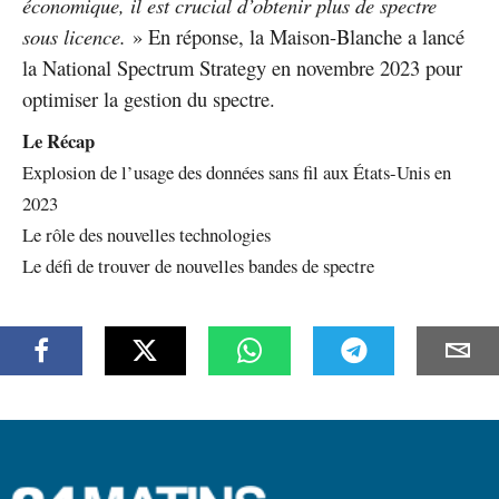
économique, il est crucial d’obtenir plus de spectre
sous licence.
» En réponse, la Maison-Blanche a lancé
la National Spectrum Strategy en novembre 2023 pour
optimiser la gestion du spectre.
Le Récap
Explosion de l’usage des données sans fil aux États-Unis en
2023
Le rôle des nouvelles technologies
Le défi de trouver de nouvelles bandes de spectre