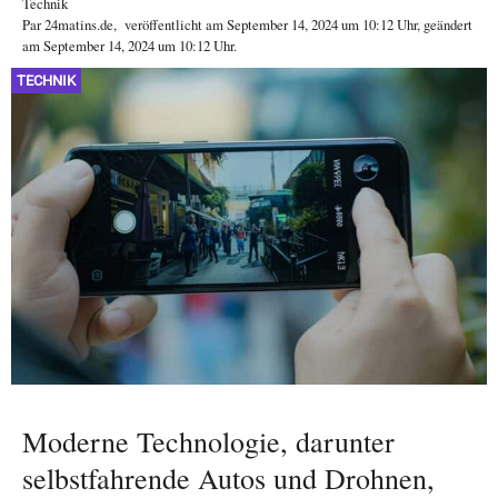
Technik
Par
24matins.de
,
veröffentlicht am
September 14, 2024
um 10:12 Uhr
, geändert
am September 14, 2024 um 10:12 Uhr
.
TECHNIK
Moderne Technologie, darunter
selbstfahrende Autos und Drohnen,