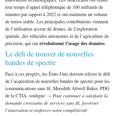
leur temps d’appel téléphonique de 100 milliards de
minutes par rapport à 2022 et ont maintenu un volume
de textos stable. Les principales contributions viennent
de l’utilisation accrue de drones, de l’exploration
spatiale, des véhicules autonomes et de l’agriculture de
révolutionné l’usage des données
précision, qui ont
.
Le défi de trouver de nouvelles
bandes de spectre
Face à ces progrès, les États-Unis doivent relever le défi
de l’acquisition de nouvelles bandes de spectre pour les
communications sans fil. Meredith Attwell Baker, PDG
de la CTIA, souligne : «
Pour continuer à satisfaire la
demande croissante de services sans fil, favoriser
l’innovation et renforcer notre compétitivité