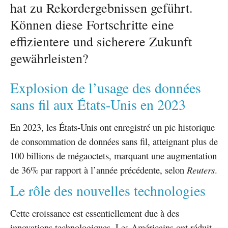
hat zu Rekordergebnissen geführt.
Können diese Fortschritte eine
effizientere und sicherere Zukunft
gewährleisten?
Explosion de l’usage des données
sans fil aux États-Unis en 2023
En 2023, les États-Unis ont enregistré un pic historique
de consommation de données sans fil, atteignant plus de
100 billions de mégaoctets, marquant une augmentation
de 36% par rapport à l’année précédente, selon
Reuters
.
Le rôle des nouvelles technologies
Cette croissance est essentiellement due à des
innovations technologiques. Les Américains ont réduit