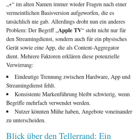
„+“ im alten Namen immer wieder Fragen nach einer
vermeintlichen Basisversion aufgeworfen, die es
tatsächlich nie gab. Allerdings droht nun ein anderes
Apple TV
Problem: Der Begriff „
“ steht nicht nur für
den Streamingdienst, sondern auch für ein physisches
Gerät sowie eine App, die als Content-Aggregator
dient. Mehrere Faktoren erklären diese potenzielle
Verwirrung:
Eindeutige Trennung zwischen Hardware, App und
Streamingdienst fehlt.
Konsistente Markenführung bleibt schwierig, wenn
Begriffe mehrfach verwendet werden.
Nutzer könnten Mühe haben, Angebote voneinander
zu unterscheiden.
Blick über den Tellerrand: Ein