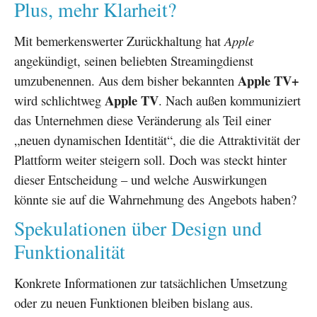
Plus, mehr Klarheit?
Mit bemerkenswerter Zurückhaltung hat
Apple
angekündigt, seinen beliebten Streamingdienst
Apple TV+
umzubenennen. Aus dem bisher bekannten
Apple TV
wird schlichtweg
. Nach außen kommuniziert
das Unternehmen diese Veränderung als Teil einer
„neuen dynamischen Identität“, die die Attraktivität der
Plattform weiter steigern soll. Doch was steckt hinter
dieser Entscheidung – und welche Auswirkungen
könnte sie auf die Wahrnehmung des Angebots haben?
Spekulationen über Design und
Funktionalität
Konkrete Informationen zur tatsächlichen Umsetzung
oder zu neuen Funktionen bleiben bislang aus.