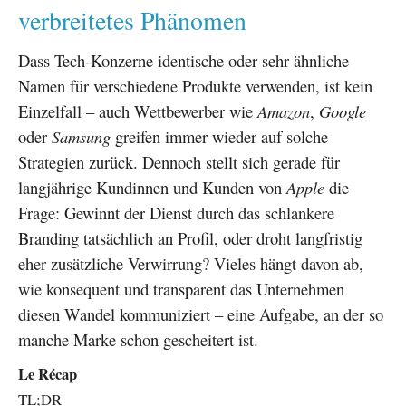
verbreitetes Phänomen
Dass Tech-Konzerne identische oder sehr ähnliche
Namen für verschiedene Produkte verwenden, ist kein
Einzelfall – auch Wettbewerber wie
Amazon
,
Google
oder
Samsung
greifen immer wieder auf solche
Strategien zurück. Dennoch stellt sich gerade für
langjährige Kundinnen und Kunden von
Apple
die
Frage: Gewinnt der Dienst durch das schlankere
Branding tatsächlich an Profil, oder droht langfristig
eher zusätzliche Verwirrung? Vieles hängt davon ab,
wie konsequent und transparent das Unternehmen
diesen Wandel kommuniziert – eine Aufgabe, an der so
manche Marke schon gescheitert ist.
Le Récap
TL;DR