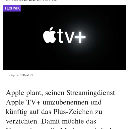
TECHNIK
Apple / PR-ADN
Apple plant, seinen Streamingdienst
Apple TV+ umzubenennen und
künftig auf das Plus-Zeichen zu
verzichten. Damit möchte das