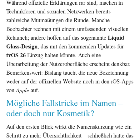
Während offizielle Erklärungen rar sind, machen in
Technikforen und sozialen Netzwerken bereits
zahlreiche Mutmaßungen die Runde. Manche
Beobachter rechnen mit einem umfassenden visuellen
Liquid
Relaunch; andere hoffen auf das sogenannte
Glass-Design
, das mit den kommenden Updates für
tvOS 26
Einzug halten könnte. Auch eine
Überarbeitung der Nutzeroberfläche erscheint denkbar.
Bemerkenswert: Bislang taucht die neue Bezeichnung
weder auf der offiziellen Website noch in den iOS-Apps
von
Apple
auf.
Mögliche Fallstricke im Namen –
oder doch nur Kosmetik?
Auf den ersten Blick wirkt die Namenskürzung wie ein
Schritt zu mehr Übersichtlichkeit – schließlich hatte das