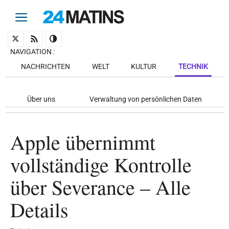
NAVIGATION
:
NACHRICHTEN
WELT
KULTUR
TECHNIK
Über uns
Verwaltung von persönlichen Daten
Apple übernimmt
vollständige Kontrolle
über Severance – Alle
Details