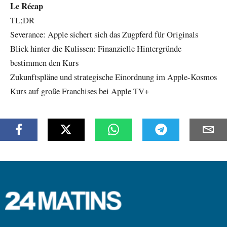
Le Récap
TL;DR
Severance: Apple sichert sich das Zugpferd für Originals
Blick hinter die Kulissen: Finanzielle Hintergründe
bestimmen den Kurs
Zukunftspläne und strategische Einordnung im Apple-Kosmos
Kurs auf große Franchises bei Apple TV+