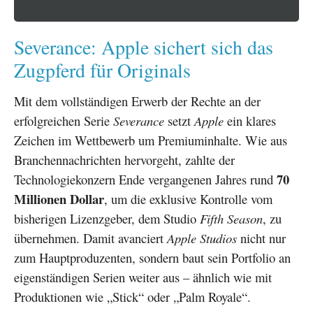
Severance: Apple sichert sich das
Zugpferd für Originals
Mit dem vollständigen Erwerb der Rechte an der
erfolgreichen Serie
Severance
setzt
Apple
ein klares
Zeichen im Wettbewerb um Premiuminhalte. Wie aus
Branchennachrichten hervorgeht, zahlte der
70
Technologiekonzern Ende vergangenen Jahres rund
Millionen Dollar
, um die exklusive Kontrolle vom
bisherigen Lizenzgeber, dem Studio
Fifth Season
, zu
übernehmen. Damit avanciert
Apple Studios
nicht nur
zum Hauptproduzenten, sondern baut sein Portfolio an
eigenständigen Serien weiter aus – ähnlich wie mit
Produktionen wie „Stick“ oder „Palm Royale“.