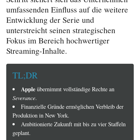
umfassenden Einfluss auf die weitere
Entwicklung der Serie und
unterstreicht seinen strategischen
Fokus im Bereich hochwertiger
Streaming-Inhalte.
TL;DR
Apple
übernimmt vollständige Rechte an
Severance
.
Finanzielle Gründe ermöglichen Verbleib der
Produktion in New York.
Ambitionierte Zukunft mit bis zu vier Staffeln
geplant.