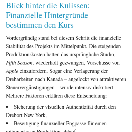
Blick hinter die Kulissen:
Finanzielle Hintergründe
bestimmen den Kurs
Vordergründig stand bei diesem Schritt die finanzielle
Stabilität des Projekts im Mittelpunkt. Die steigenden
Produktionskosten hatten das ursprüngliche Studio,
Fifth Season
, wiederholt gezwungen, Vorschüsse von
Apple
einzufordern. Sogar eine Verlagerung der
Dreharbeiten nach Kanada – angelockt von attraktiveren
Steuervergünstigungen – wurde intensiv diskutiert.
Mehrere Faktoren erklären diese Entscheidung:
Sicherung der visuellen Authentizität durch den
Drehort New York,
Beseitigung finanzieller Engpässe für einen
reibungslosen Produktionsablauf,