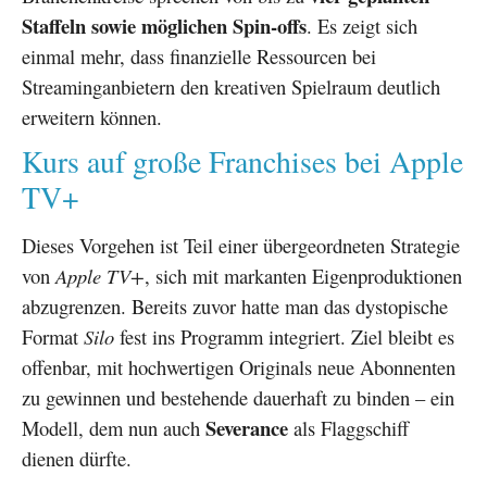
Staffeln sowie möglichen Spin-offs
. Es zeigt sich
einmal mehr, dass finanzielle Ressourcen bei
Streaminganbietern den kreativen Spielraum deutlich
erweitern können.
Kurs auf große Franchises bei Apple
TV+
Dieses Vorgehen ist Teil einer übergeordneten Strategie
von
Apple TV+
, sich mit markanten Eigenproduktionen
abzugrenzen. Bereits zuvor hatte man das dystopische
Format
Silo
fest ins Programm integriert. Ziel bleibt es
offenbar, mit hochwertigen Originals neue Abonnenten
zu gewinnen und bestehende dauerhaft zu binden – ein
Severance
Modell, dem nun auch
als Flaggschiff
dienen dürfte.