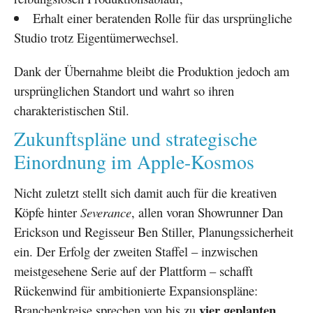
Erhalt einer beratenden Rolle für das ursprüngliche
Studio trotz Eigentümerwechsel.
Dank der Übernahme bleibt die Produktion jedoch am
ursprünglichen Standort und wahrt so ihren
charakteristischen Stil.
Zukunftspläne und strategische
Einordnung im Apple-Kosmos
Nicht zuletzt stellt sich damit auch für die kreativen
Köpfe hinter
Severance
, allen voran Showrunner Dan
Erickson und Regisseur Ben Stiller, Planungssicherheit
ein. Der Erfolg der zweiten Staffel – inzwischen
meistgesehene Serie auf der Plattform – schafft
Rückenwind für ambitionierte Expansionspläne:
vier geplanten
Branchenkreise sprechen von bis zu