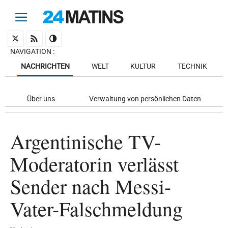
NAVIGATION
:
NACHRICHTEN
WELT
KULTUR
TECHNIK
Über uns
Verwaltung von persönlichen Daten
Argentinische TV-
Moderatorin verlässt
Sender nach Messi-
Vater-Falschmeldung