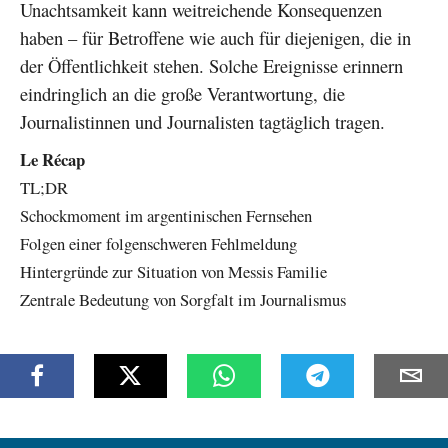
Unachtsamkeit kann weitreichende Konsequenzen
haben – für Betroffene wie auch für diejenigen, die in
der Öffentlichkeit stehen. Solche Ereignisse erinnern
eindringlich an die große Verantwortung, die
Journalistinnen und Journalisten tagtäglich tragen.
Le Récap
TL;DR
Schockmoment im argentinischen Fernsehen
Folgen einer folgenschweren Fehlmeldung
Hintergründe zur Situation von Messis Familie
Zentrale Bedeutung von Sorgfalt im Journalismus