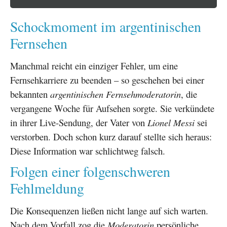
Schockmoment im argentinischen
Fernsehen
Manchmal reicht ein einziger Fehler, um eine
Fernsehkarriere zu beenden – so geschehen bei einer
bekannten
argentinischen Fernsehmoderatorin
, die
vergangene Woche für Aufsehen sorgte. Sie verkündete
in ihrer Live-Sendung, der Vater von
Lionel Messi
sei
verstorben. Doch schon kurz darauf stellte sich heraus:
Diese Information war schlichtweg falsch.
Folgen einer folgenschweren
Fehlmeldung
Die Konsequenzen ließen nicht lange auf sich warten.
Nach dem Vorfall zog die
Moderatorin
persönliche