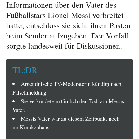
Informationen über den Vater des
Fußballstars Lionel Messi verbreitet
hatte, entschloss sie sich, ihren Posten
beim Sender aufzugeben. Der Vorfall
sorgte landesweit für Diskussionen.
TL;DR
Argentinische TV-Moderatorin kündigt nach
Falschmeldung.
Sie verkündete irrtümlich den Tod von Messis
Vater.
Messis Vater war zu diesem Zeitpunkt noch
im Krankenhaus.