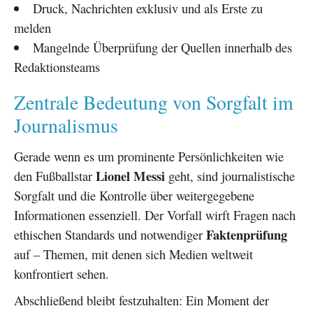
Druck, Nachrichten exklusiv und als Erste zu
melden
Mangelnde Überprüfung der Quellen innerhalb des
Redaktionsteams
Zentrale Bedeutung von Sorgfalt im
Journalismus
Gerade wenn es um prominente Persönlichkeiten wie
Lionel Messi
den Fußballstar
geht, sind journalistische
Sorgfalt und die Kontrolle über weitergegebene
Informationen essenziell. Der Vorfall wirft Fragen nach
Faktenprüfung
ethischen Standards und notwendiger
auf – Themen, mit denen sich Medien weltweit
konfrontiert sehen.
Abschließend bleibt festzuhalten: Ein Moment der