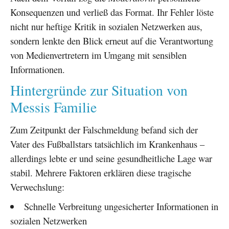
Konsequenzen und verließ das Format. Ihr Fehler löste
nicht nur heftige Kritik in sozialen Netzwerken aus,
sondern lenkte den Blick erneut auf die Verantwortung
von Medienvertretern im Umgang mit sensiblen
Informationen.
Hintergründe zur Situation von
Messis Familie
Zum Zeitpunkt der Falschmeldung befand sich der
Vater des Fußballstars tatsächlich im Krankenhaus –
allerdings lebte er und seine gesundheitliche Lage war
stabil. Mehrere Faktoren erklären diese tragische
Verwechslung:
Schnelle Verbreitung ungesicherter Informationen in
sozialen Netzwerken