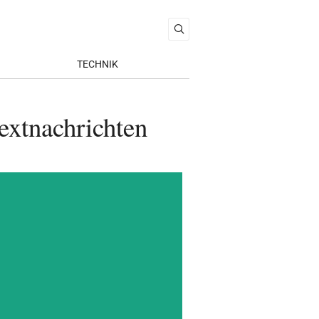
TECHNIK
extnachrichten