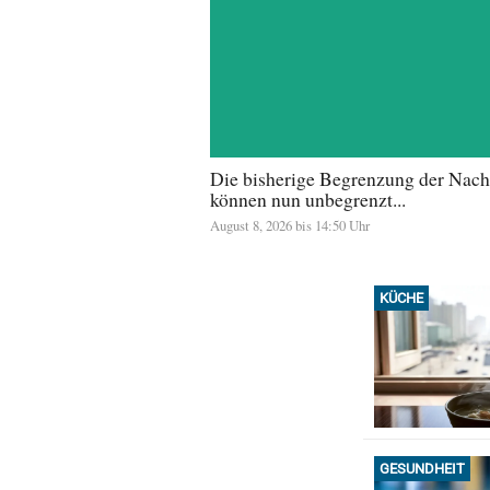
Die bisherige Begrenzung der Nach
können nun unbegrenzt...
August 8, 2026 bis 14:50 Uhr
KÜCHE
GESUNDHEIT