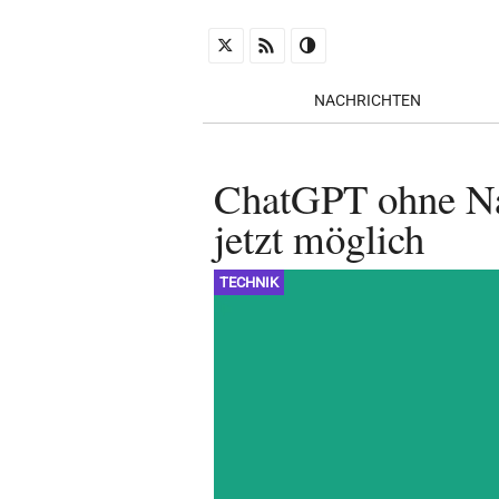
NACHRICHTEN
ChatGPT ohne Nac
jetzt möglich
TECHNIK