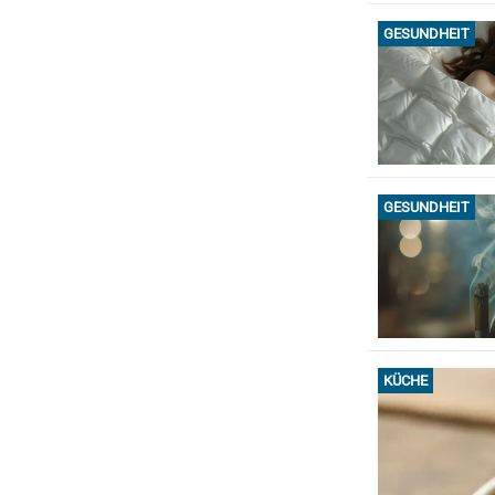
GESUNDHEIT
GESUNDHEIT
KÜCHE