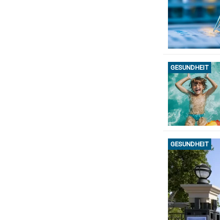
GESUNDHEIT
GESUNDHEIT