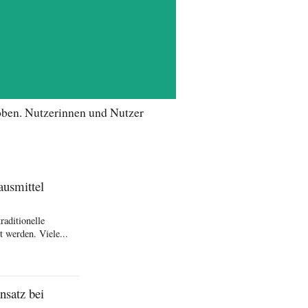
oben. Nutzerinnen und Nutzer
ausmittel
raditionelle
 werden. Viele...
nsatz bei