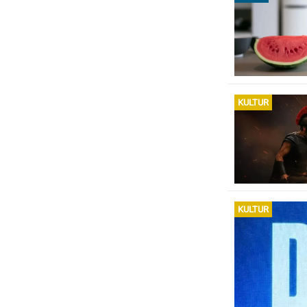
KULTUR
KULTUR