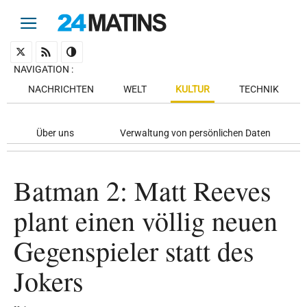
NAVIGATION
:
NACHRICHTEN
WELT
KULTUR
TECHNIK
Über uns
Verwaltung von persönlichen Daten
Batman 2: Matt Reeves
plant einen völlig neuen
Gegenspieler statt des
Jokers