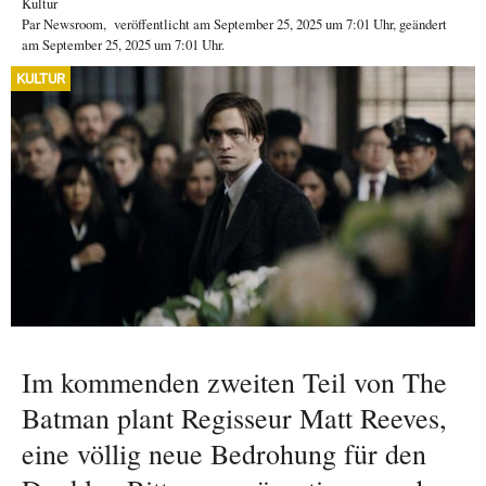
Kultur
Par
Newsroom
,
veröffentlicht am
September 25, 2025
um 7:01 Uhr
, geändert
am September 25, 2025 um 7:01 Uhr
.
KULTUR
Im kommenden zweiten Teil von The
Batman plant Regisseur Matt Reeves,
eine völlig neue Bedrohung für den