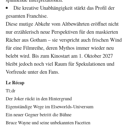
Die kreative Unabhängigkeit stärkt das Profil der
gesamten Franchise.
Diese mutige Abkehr vom Altbewährten eröffnet nicht
nur erzählerisch neue Perspektiven für den maskierten
Rächer aus Gotham – sie verspricht auch frischen Wind
für eine Filmreihe, deren Mythos immer wieder neu
belebt wird. Bis zum Kinostart am 1. Oktober 2027
bleibt jedoch noch viel Raum für Spekulationen und
Vorfreude unter den Fans.
Le Récap
Tl;dr
Der Joker rückt in den Hintergrund
Eigenständige Wege im Elseworlds-Universum
Ein neuer Gegner betritt die Bühne
Bruce Wayne und seine unbekannten Facetten