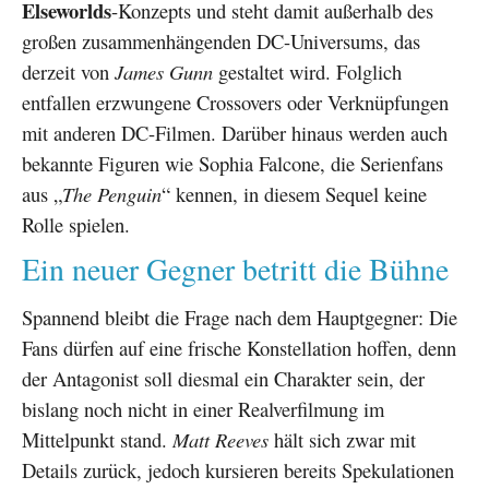
Elseworlds
-Konzepts und steht damit außerhalb des
großen zusammenhängenden DC-Universums, das
derzeit von
James Gunn
gestaltet wird. Folglich
entfallen erzwungene Crossovers oder Verknüpfungen
mit anderen DC-Filmen. Darüber hinaus werden auch
bekannte Figuren wie Sophia Falcone, die Serienfans
aus „
The Penguin
“ kennen, in diesem Sequel keine
Rolle spielen.
Ein neuer Gegner betritt die Bühne
Spannend bleibt die Frage nach dem Hauptgegner: Die
Fans dürfen auf eine frische Konstellation hoffen, denn
der Antagonist soll diesmal ein Charakter sein, der
bislang noch nicht in einer Realverfilmung im
Mittelpunkt stand.
Matt Reeves
hält sich zwar mit
Details zurück, jedoch kursieren bereits Spekulationen