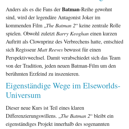
Batman
Anders als es die Fans der
-Reihe gewohnt
sind, wird der legendäre Antagonist Joker im
kommenden Film „
The Batman 2
“ keine zentrale Rolle
spielen. Obwohl zuletzt
Barry Keoghan
einen kurzen
Auftritt als Clownprinz des Verbrechens hatte, entschied
sich Regisseur
Matt Reeves
bewusst für einen
Perspektivwechsel. Damit verabschiedet sich das Team
von der Tradition, jeden neuen Batman-Film um den
berühmten Erzfeind zu inszenieren.
Eigenständige Wege im Elseworlds-
Universum
Dieser neue Kurs ist Teil eines klaren
Differenzierungswillens. „
The Batman 2
“ bleibt ein
eigenständiges Projekt innerhalb des sogenannten