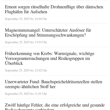
Erneut sorgen rätselhafte Drohnenflüge über dänischen
Flughäfen für Aufsehen
September 25, 2025 bis 14:04 Uhr
Magnesiummangel: Unterschätzter Auslöser für
Erschöpfung und Stimmungsschwankungen?
September 25, 2025 bis 13:03 Uhr
Früherkennung von Krebs: Warnsignale, wichtige
Vorsorgeuntersuchungen und Risikogruppen im
Überblick
September 25, 2025 bis 12:02 Uhr
Unerwarteter Fund: Bauchspeicheldrüsenzellen stellen
ozempic-ähnlichen Stoff her
September 25, 2025 bis 11:01 Uhr
Zwölf häufige Fehler, die eine erfolgreiche und gesunde
Radieschenernte verhindern