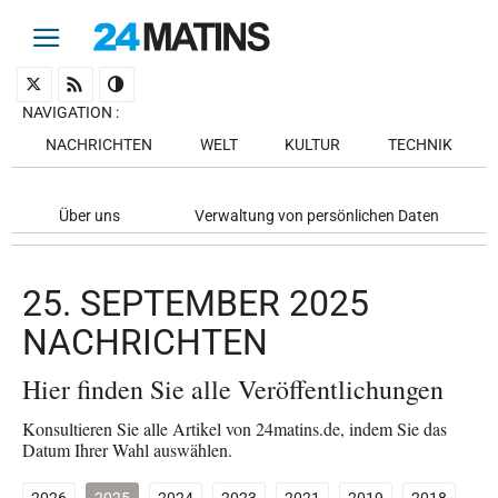
NAVIGATION
:
NACHRICHTEN
WELT
KULTUR
TECHNIK
Über uns
Verwaltung von persönlichen Daten
25. SEPTEMBER 2025
NACHRICHTEN
Hier finden Sie alle Veröffentlichungen
Konsultieren Sie alle Artikel von 24matins.de, indem Sie das
Datum Ihrer Wahl auswählen.