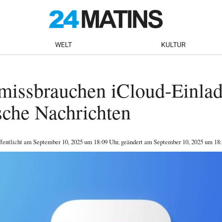
WELT
KULTUR
missbrauchen iCloud-Einlad
sche Nachrichten
ffentlicht am
September 10, 2025
um 18:09 Uhr
, geändert am September 10, 2025 um 18