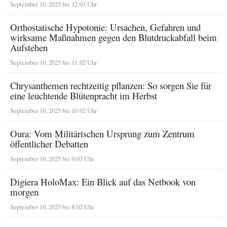
September 10, 2025 bis 12:03 Uhr
Orthostatische Hypotonie: Ursachen, Gefahren und
wirksame Maßnahmen gegen den Blutdruckabfall beim
Aufstehen
September 10, 2025 bis 11:02 Uhr
Chrysanthemen rechtzeitig pflanzen: So sorgen Sie für
eine leuchtende Blütenpracht im Herbst
September 10, 2025 bis 10:02 Uhr
Oura: Vom Militärischen Ursprung zum Zentrum
öffentlicher Debatten
September 10, 2025 bis 9:03 Uhr
Digiera HoloMax: Ein Blick auf das Netbook von
morgen
September 10, 2025 bis 8:02 Uhr