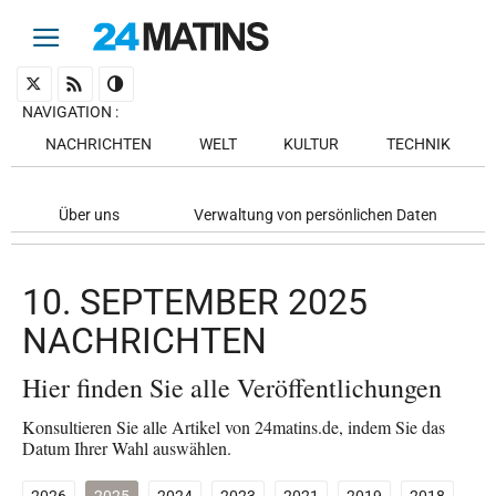
NAVIGATION
:
NACHRICHTEN
WELT
KULTUR
TECHNIK
Über uns
Verwaltung von persönlichen Daten
10. SEPTEMBER 2025
NACHRICHTEN
Hier finden Sie alle Veröffentlichungen
Konsultieren Sie alle Artikel von 24matins.de, indem Sie das
Datum Ihrer Wahl auswählen.