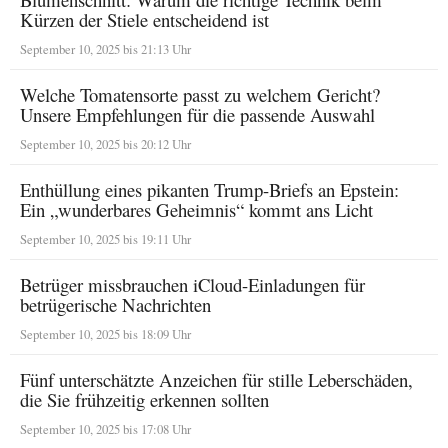
Kürzen der Stiele entscheidend ist
September 10, 2025 bis 21:13 Uhr
Welche Tomatensorte passt zu welchem Gericht?
Unsere Empfehlungen für die passende Auswahl
September 10, 2025 bis 20:12 Uhr
Enthüllung eines pikanten Trump-Briefs an Epstein:
Ein „wunderbares Geheimnis“ kommt ans Licht
September 10, 2025 bis 19:11 Uhr
Betrüger missbrauchen iCloud-Einladungen für
betrügerische Nachrichten
September 10, 2025 bis 18:09 Uhr
Fünf unterschätzte Anzeichen für stille Leberschäden,
die Sie frühzeitig erkennen sollten
September 10, 2025 bis 17:08 Uhr