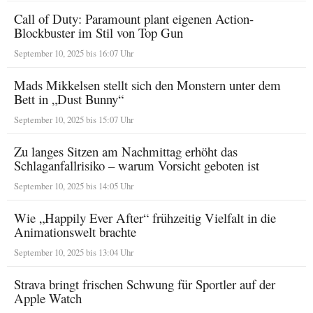
Call of Duty: Paramount plant eigenen Action-
Blockbuster im Stil von Top Gun
September 10, 2025 bis 16:07 Uhr
Mads Mikkelsen stellt sich den Monstern unter dem
Bett in „Dust Bunny“
September 10, 2025 bis 15:07 Uhr
Zu langes Sitzen am Nachmittag erhöht das
Schlaganfallrisiko – warum Vorsicht geboten ist
September 10, 2025 bis 14:05 Uhr
Wie „Happily Ever After“ frühzeitig Vielfalt in die
Animationswelt brachte
September 10, 2025 bis 13:04 Uhr
Strava bringt frischen Schwung für Sportler auf der
Apple Watch