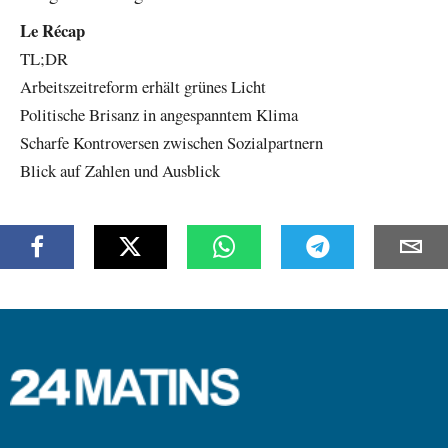
Le Récap
TL;DR
Arbeitszeitreform erhält grünes Licht
Politische Brisanz in angespanntem Klima
Scharfe Kontroversen zwischen Sozialpartnern
Blick auf Zahlen und Ausblick