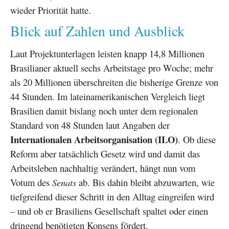
wieder Priorität hatte.
Blick auf Zahlen und Ausblick
Laut Projektunterlagen leisten knapp 14,8 Millionen
Brasilianer aktuell sechs Arbeitstage pro Woche; mehr
als 20 Millionen überschreiten die bisherige Grenze von
44 Stunden. Im lateinamerikanischen Vergleich liegt
Brasilien damit bislang noch unter dem regionalen
Standard von 48 Stunden laut Angaben der
Internationalen Arbeitsorganisation (ILO)
. Ob diese
Reform aber tatsächlich Gesetz wird und damit das
Arbeitsleben nachhaltig verändert, hängt nun vom
Votum des
Senats
ab. Bis dahin bleibt abzuwarten, wie
tiefgreifend dieser Schritt in den Alltag eingreifen wird
– und ob er Brasiliens Gesellschaft spaltet oder einen
dringend benötigten Konsens fördert.