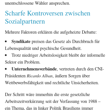
unentschlossene Wähler ansprechen.
Scharfe Kontroversen zwischen
Sozialpartnern
Mehrere Faktoren erklären die aufgeheizte Debatte:
Syndikate
preisen das Gesetz als Durchbruch für
Lebensqualität und psychische Gesundheit.
Trotz niedriger Arbeitslosigkeit bleibt der informelle
Sektor ein Problem.
Unternehmensverbände
, vertreten durch den CNI-
Präsidenten
Ricardo Alban
, äußern Sorgen über
Wettbewerbsfähigkeit und rechtliche Unsicherheiten.
Der Schritt wäre immerhin die erste gesetzliche
Arbeitszeitverkürzung seit der Verfassung von 1988 –
ein Thema, das in linker Politik Brasiliens immer