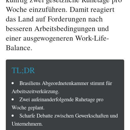
Woche einzuführen. Damit reagiert
das Land auf Forderungen nach
besseren Arbeitsbedingungen und
einer ausgewogeneren Work-Life-
Balance.
TL;DR
Brasiliens Abgeordnetenkammer stimmt für
Arbeitszeitverkürzung.
Zwei aufeinanderfolgende Ruhetage pro
Woche geplant.
Scharfe Debatte zwischen Gewerkschaften und
Unternehmern.