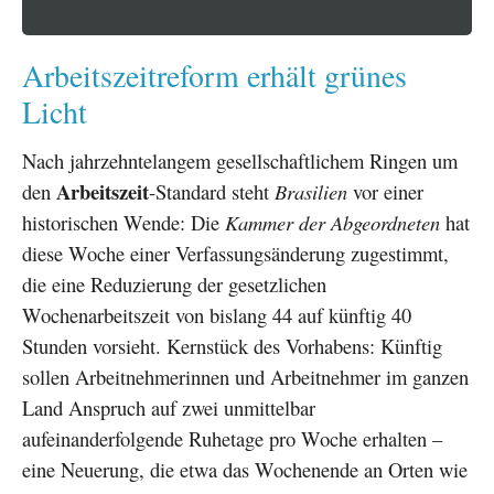
Arbeitszeitreform erhält grünes
Licht
Nach jahrzehntelangem gesellschaftlichem Ringen um
Arbeitszeit
den
-Standard steht
Brasilien
vor einer
historischen Wende: Die
Kammer der Abgeordneten
hat
diese Woche einer Verfassungsänderung zugestimmt,
die eine Reduzierung der gesetzlichen
Wochenarbeitszeit von bislang 44 auf künftig 40
Stunden vorsieht. Kernstück des Vorhabens: Künftig
sollen Arbeitnehmerinnen und Arbeitnehmer im ganzen
Land Anspruch auf zwei unmittelbar
aufeinanderfolgende Ruhetage pro Woche erhalten –
eine Neuerung, die etwa das Wochenende an Orten wie