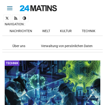
NAVIGATION
:
NACHRICHTEN
WELT
KULTUR
TECHNIK
Über uns
Verwaltung von persönlichen Daten
TECHNIK