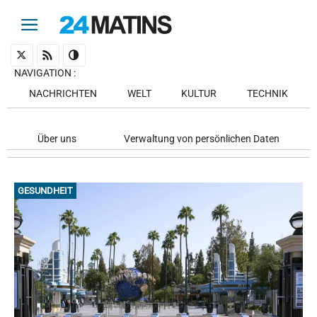
NAVIGATION
:
NACHRICHTEN
WELT
KULTUR
TECHNIK
Über uns
Verwaltung von persönlichen Daten
GESUNDHEIT